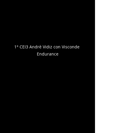
1° CEI3 Andrè Vidiz con Visconde 
Endurance