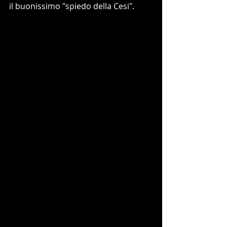
il buonissimo "spiedo della Cesi".