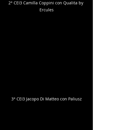
2° CEI3 Camilla Coppini con Qualita by 
Ercules
3° CEI3 Jacopo Di Matteo con Paliusz