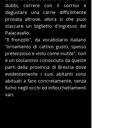
dubbi, correre con il sorriso e 
degustare una carne difficilmente 
provata altrove, allora si che puoi 
staccare un biglietto d'ingresso del 
Palacavallo.
"Il fronzolo", da vocabolario italiano 
"ornamento di cattivo gusto, spesso 
pretenzioso e visto come inutile", non 
è un sostantivo conosciuto da queste 
parti della provincia di Brescia dove 
evidentemente i suoi abitanti sono 
abituati a fare concretamente, senza 
fumo negli occhi ed infiocchettamenti 
vari.