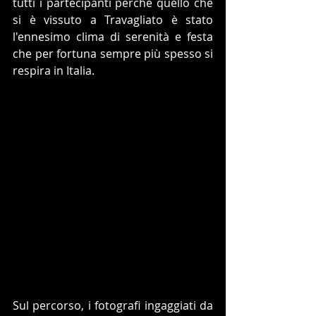
tutti i partecipanti perché quello che 
si è vissuto a Travagliato è stato 
l'ennesimo clima di serenità e festa 
che per fortuna sempre più spesso si 
respira in Italia.
Sul percorso, i fotografi ingaggiati da 