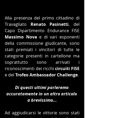
Alla presenza del primo cittadino di 
Travagliato 
Renato Pasinetti
, del 
Capo Dipartimento Endurance FISE 
Massimo Nova
 e di vari esponenti 
della commissione giudicante, sono 
stati premiati i vincitori di tutte le 
categorie presenti in cartellone ma 
soprattutto sono arrivati i 
riconoscimenti dei ricchi 
circuiti FISE
e del 
Trofeo Ambassador Challenge
.
Di questi ultimi parleremo 
accuratamente in un altro articolo 
a brevissimo...
Ad aggiudicarsi le vittorie sono stati 