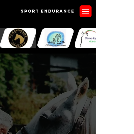
Sport endurANCE