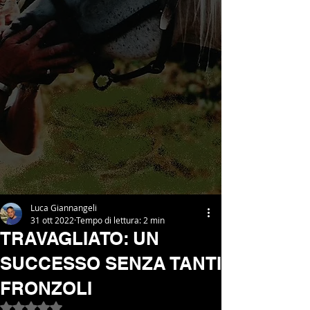
Luca Giannangeli
31 ott 2022
Tempo di lettura: 2 min
TRAVAGLIATO: UN
SUCCESSO SENZA TANTI
FRONZOLI
Valutazione NaN stelle su 5.