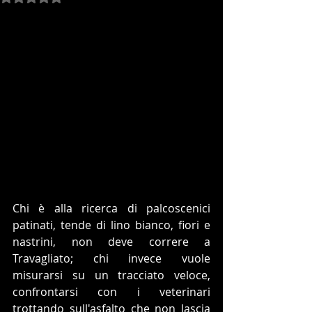
Chi è alla ricerca di palcoscenici 
patinati, tende di lino bianco, fiori e 
nastrini, non deve correre a 
Travagliato; chi invece vuole 
misurarsi su un tracciato veloce, 
confrontarsi con i veterinari 
trottando sull'asfalto che non lascia 