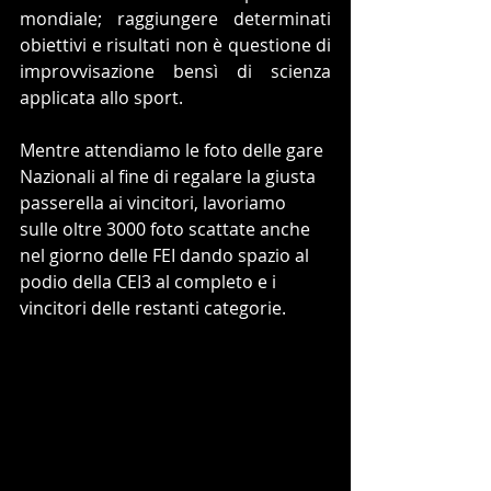
mondiale; raggiungere determinati 
obiettivi e risultati non è questione di 
improvvisazione bensì di scienza 
applicata allo sport.
Mentre attendiamo le foto delle gare 
Nazionali al fine di regalare la giusta 
passerella ai vincitori, lavoriamo 
sulle oltre 3000 foto scattate anche 
nel giorno delle FEI dando spazio al 
podio della CEI3 al completo e i 
vincitori delle restanti categorie.