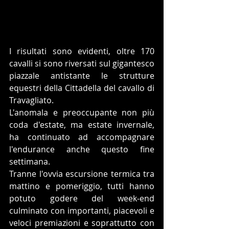
I risultati sono evidenti, oltre 170 
cavalli si sono riversati sul gigantesco 
piazzale antistante le strutture 
equestri della Cittadella del cavallo di 
Travagliato.
L'anomala e preoccupante non più 
coda d'estate, ma estate invernale, 
ha continuato ad accompagnare 
l'endurance anche questo fine 
settimana.
Tranne l'ovvia escursione termica tra 
mattino e pomeriggio, tutti hanno 
potuto godere del week-end 
culminato con importanti, piacevoli e 
veloci premiazioni e soprattutto con 