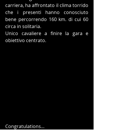
carriera, ha affrontato il clima torrido 
che i presenti hanno conosciuto 
bene percorrendo 160 km. di cui 60 
circa in solitaria.
Unico cavaliere a finire la gara e 
obiettivo centrato.
Congratulations...  