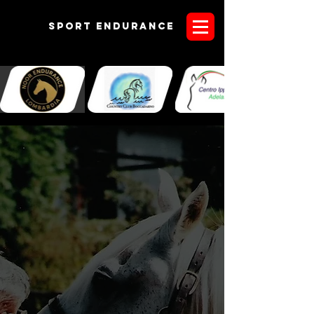
Sport endurANCE