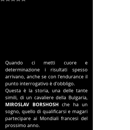
Quando ci metti cuore e 
determinazione i risultati spesso 
arrivano, anche se con l'endurance il 
punto interrogativo è d'obbligo.
Questa è la storia, una delle tante 
simili, di un cavaliere della Bulgaria, 
MIROSLAV BORSHOSH
 che ha un 
sogno, quello di qualificarsi e magari 
partecipare ai Mondiali francesi del 
prossimo anno.