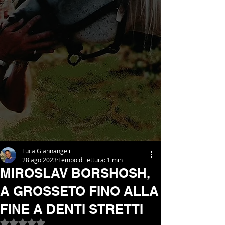
Luca Giannangeli
28 ago 2023
Tempo di lettura: 1 min
MIROSLAV BORSHOSH,
A GROSSETO FINO ALLA
FINE A DENTI STRETTI
Valutazione NaN stelle su 5.