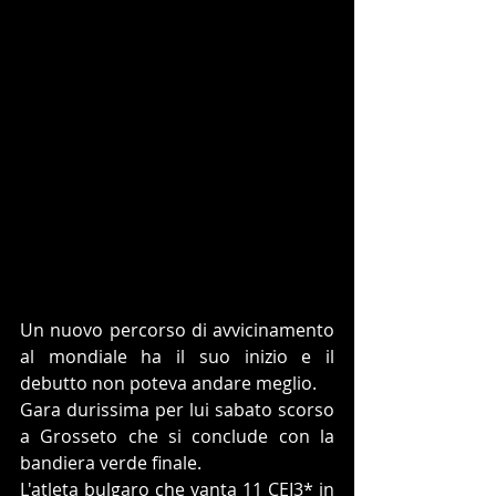
Un nuovo percorso di avvicinamento 
al mondiale ha il suo inizio e il 
debutto non poteva andare meglio.
Gara durissima per lui sabato scorso 
a Grosseto che si conclude con la 
bandiera verde finale.
L'atleta bulgaro che vanta 11 CEI3* in 