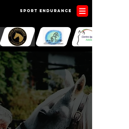
Sport endurANCE