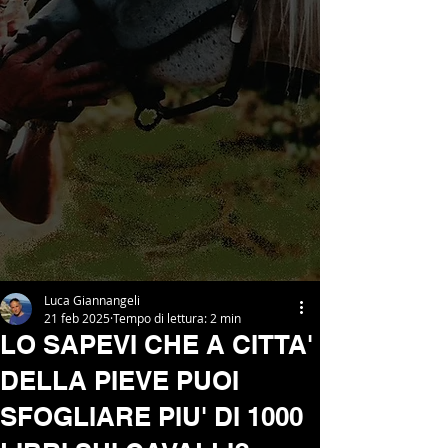
Luca Giannangeli
21 feb 2025
Tempo di lettura: 2 min
LO SAPEVI CHE A CITTA'
DELLA PIEVE PUOI
SFOGLIARE PIU' DI 1000