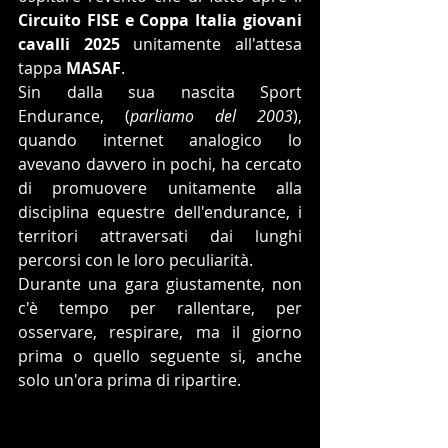
Circuito FISE e Coppa Italia giovani 
cavalli 2025
 unitamente all'attesa 
tappa 
MASAF
.
Sin dalla sua nascita Sport 
Endurance, (
parliamo del 2003
), 
quando internet analogico lo 
avevano davvero in pochi, ha cercato 
di promuovere unitamente alla 
disciplina equestre dell'endurance, i 
territori attraversati dai lunghi 
percorsi con le loro peculiarità.
Durante una gara giustamente, non 
c'è tempo per rallentare, per 
osservare, respirare, ma il giorno 
prima o quello seguente si, anche 
solo un'ora prima di ripartire.