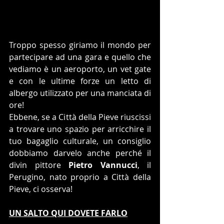
Troppo spesso giriamo il mondo per 
partecipare ad una gara e quello che 
vediamo è un aeroporto, un vet gate 
e con le ultime forze un letto di 
albergo utilizzato per una manciata di 
ore!
Ebbene, se a Città della Pieve riuscissi 
a trovare uno spazio per arricchire il 
tuo bagaglio culturale, un consiglio 
dobbiamo darvelo anche perché il 
divin pittore 
Pietro Vannucci
, il 
Perugino, nato proprio a Città della 
Pieve, ci osserva!
UN SALTO QUI DOVETE FARLO