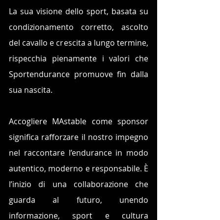
La sua visione dello sport, basata su 
condizionamento corretto, ascolto 
del cavallo e crescita a lungo termine, 
rispecchia pienamente i valori che 
Sportendurance promuove fin dalla 
sua nascita.
Accogliere MAstable come sponsor 
significa rafforzare il nostro impegno 
nel raccontare l’endurance in modo 
autentico, moderno e responsabile. È 
l’inizio di una collaborazione che 
guarda al futuro, unendo 
informazione, sport e cultura 