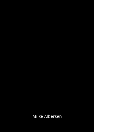
Mijke Albersen