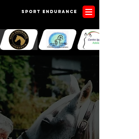
Sport endurANCE