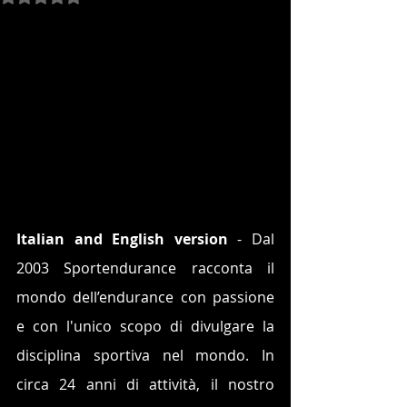
Italian and English version 
- Dal 
2003 Sportendurance racconta il 
mondo dell’endurance con passione 
e con l'unico scopo di divulgare la 
disciplina sportiva nel mondo. In 
circa 24 anni di attività, il nostro 