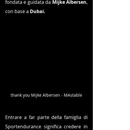
fondata e guidata da 
Mijke Albersen
, 
con base a 
Dubai.
thank you Mijke Albersen - MAstable
Entrare a far parte della famiglia di 
Sportendurance significa credere in 