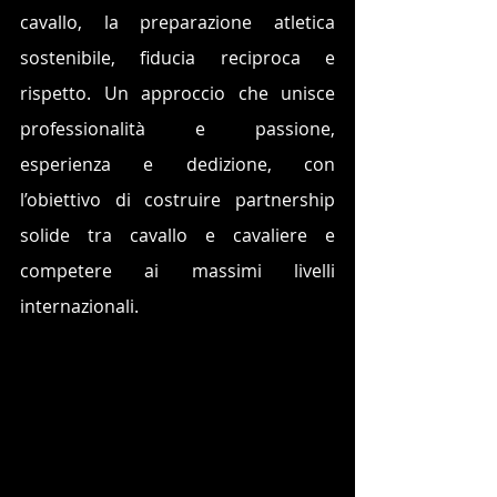
cavallo, la preparazione atletica 
sostenibile, fiducia reciproca e 
rispetto. Un approccio che unisce 
professionalità e passione, 
esperienza e dedizione, con 
l’obiettivo di costruire partnership 
solide tra cavallo e cavaliere e 
competere ai massimi livelli 
internazionali.