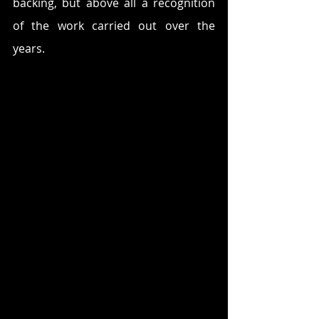
backing, but above all a recognition 
of the work carried out over the 
years.