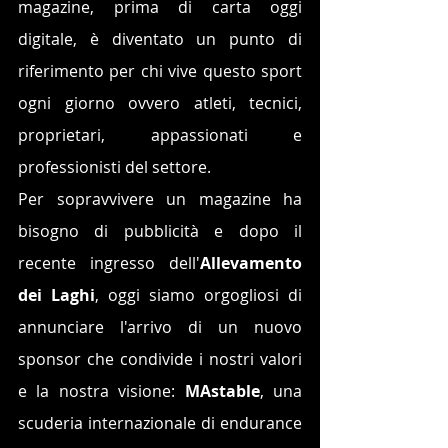
magazine, prima di carta oggi 
digitale, è diventato un punto di 
riferimento per chi vive questo sport 
ogni giorno ovvero atleti, tecnici, 
proprietari, appassionati e 
professionisti del settore.
Per sopravvivere un magazine ha 
bisogno di pubblicità e dopo il 
recente ingresso dell'
Allevamento 
dei Laghi
, oggi siamo orgogliosi di 
annunciare l'arrivo di un nuovo 
sponsor che condivide i nostri valori 
e la nostra visione: 
MAstable
, una 
scuderia internazionale di endurance 