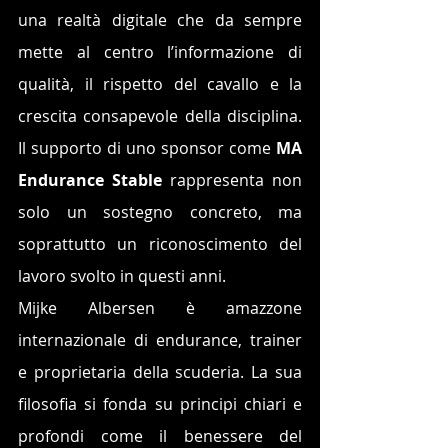
una realtà digitale che da sempre 
mette al centro l’informazione di 
qualità, il rispetto del cavallo e la 
crescita consapevole della disciplina. 
Il supporto di uno sponsor come 
MA 
Endurance Stable
 rappresenta non 
solo un sostegno concreto, ma 
soprattutto un riconoscimento del 
lavoro svolto in questi anni.
Mijke Albersen è amazzone 
internazionale di endurance, trainer 
e proprietaria della scuderia. La sua 
filosofia si fonda su principi chiari e 
profondi come il benessere del 