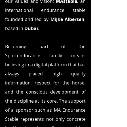
our values and vision; 
MAstable
, an 
international endurance stable 
founded and led by 
Mijke Albersen
, 
based in
 Dubai
.
Becoming part of the 
Sportendurance family means 
believing in a digital platform that has 
always placed high quality 
information, respect for the horse, 
and the conscious development of 
the discipline at its core. The support 
of a sponsor such as MA Endurance 
Stable represents not only concrete 