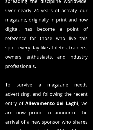
spreading the discipline worldwide. 
Over nearly 24 years of activity, our 
magazine, originally in print and now 
digital, has become a point of 
reference for those who live this 
sport every day like athletes, trainers, 
owners, enthusiasts, and industry 
professionals.
To survive a magazine needs 
advertising, and following the recent 
entry of 
Allevamento dei Laghi
, we 
are now proud to announce the 
arrival of a new sponsor who shares 