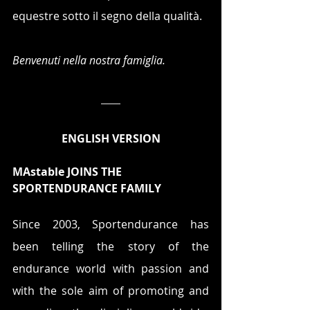
equestre sotto il segno della qualità.
Benvenuti nella nostra famiglia.
ENGLISH VERSION
MAstable JOINS THE 
SPORTENDURANCE FAMILY
Since 2003, Sportendurance has 
been telling the story of the 
endurance world with passion and 
with the sole aim of promoting and 