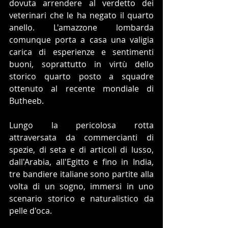
dovuta arrendere al verdetto dei 
veterinari che le ha negato il quarto 
anello. L'amazzone lombarda 
comunque porta a casa una valigia 
carica di esperienze e sentimenti 
buoni, soprattutto in virtù dello 
storico quarto posto a squadre 
ottenuto al recente mondiale di 
Butheeb.
Lungo la pericolosa rotta 
attraversata da commercianti di 
spezie, di seta e di articoli di lusso, 
dall'Arabia, all'Egitto e fino in India, 
tre bandiere italiane sono partite alla 
volta di un sogno, immersi in uno 
scenario storico e naturalistico da 
pelle d'oca.