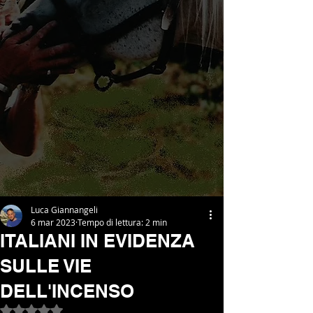
Luca Giannangeli
6 mar 2023
Tempo di lettura: 2 min
ITALIANI IN EVIDENZA
SULLE VIE
DELL'INCENSO
Valutazione NaN stelle su 5.