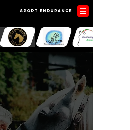
Sport endurANCE