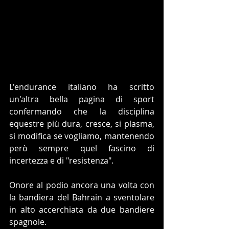
L'endurance italiano ha scritto 
un'altra bella pagina di sport 
confermando che la disciplina 
equestre più dura, cresce, si plasma, 
si modifica se vogliamo, mantenendo 
però sempre quel fascino di 
incertezza e di "resistenza".
Onore al podio ancora una volta con 
la bandiera del Bahrain a sventolare 
in alto accerchiata da due bandiere 
spagnole.