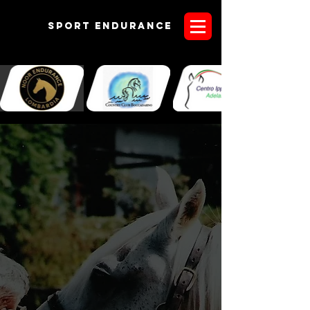
Sport endurANCE