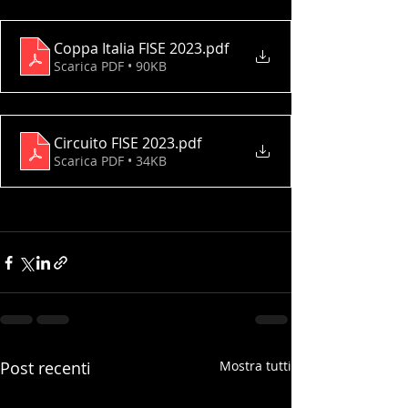
Coppa Italia FISE 2023
.pdf
Scarica PDF • 90KB
Circuito FISE 2023
.pdf
Scarica PDF • 34KB
Post recenti
Mostra tutti