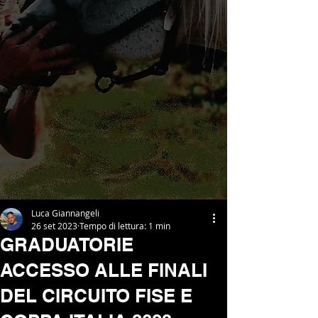
Luca Giannangeli
26 set 2023
Tempo di lettura: 1 min
GRADUATORIE
ACCESSO ALLE FINALI
DEL CIRCUITO FISE E