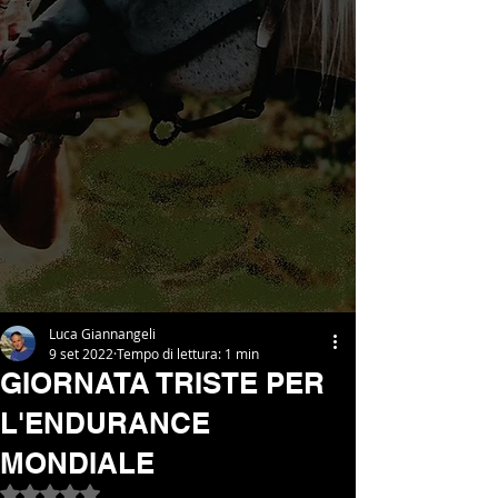
Luca Giannangeli
9 set 2022
Tempo di lettura: 1 min
GIORNATA TRISTE PER
L'ENDURANCE
MONDIALE
Valutazione NaN stelle su 5.