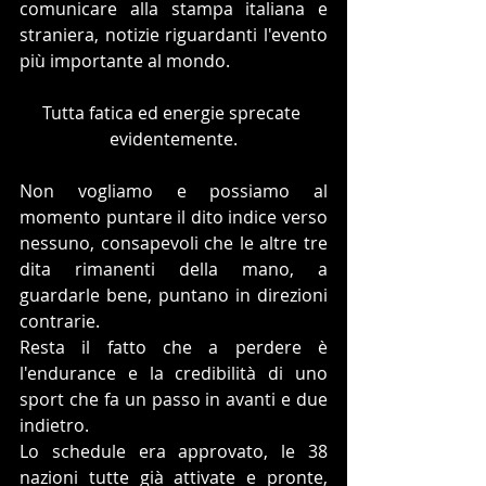
comunicare alla stampa italiana e 
straniera, notizie riguardanti l'evento 
più importante al mondo.
Tutta fatica ed energie sprecate 
evidentemente.
Non vogliamo e possiamo al 
momento puntare il dito indice verso 
nessuno, consapevoli che le altre tre 
dita rimanenti della mano, a 
guardarle bene, puntano in direzioni 
contrarie.
Resta il fatto che a perdere è 
l'endurance e la credibilità di uno 
sport che fa un passo in avanti e due 
indietro.
Lo schedule era approvato, le 38 
nazioni tutte già attivate e pronte, 