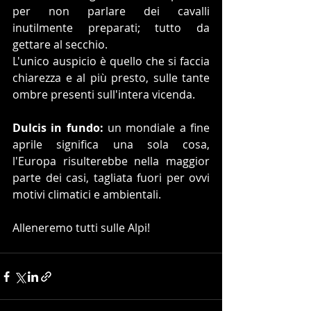
per non parlare dei cavalli 
inutilmente preparati; tutto da 
gettare al secchio.
L'unico auspicio è quello che si faccia 
chiarezza e al più presto, sulle tante 
ombre presenti sull'intera vicenda.
Dulcis in fundo:
 un mondiale a fine 
aprile significa una sola cosa, 
l'Europa risulterebbe nella maggior 
parte dei casi, tagliata fuori per ovvi 
motivi climatici e ambientali. 
Alleneremo tutti sulle Alpi! 