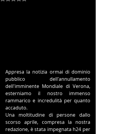
Appresa la notizia ormai di dominio 
pubblico dell'annullamento 
dell'imminente Mondiale di Verona, 
esterniamo il nostro immenso 
rammarico e incredulità per quanto 
accaduto.
Una moltitudine di persone dallo 
scorso aprile, compresa la nostra 
redazione, è stata impegnata h24 per 