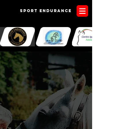
Sport endurANCE