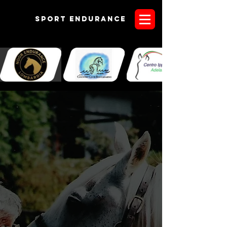
Sport endurANCE