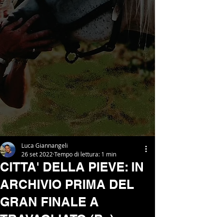
Luca Giannangeli
26 set 2022
Tempo di lettura: 1 min
CITTA' DELLA PIEVE: IN
ARCHIVIO PRIMA DEL
GRAN FINALE A