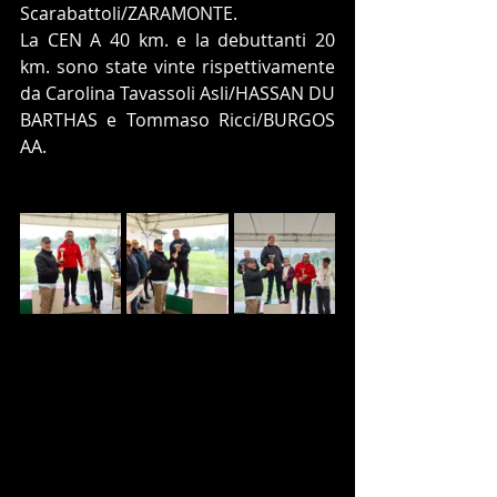
Scarabattoli/ZARAMONTE.
La CEN A 40 km. e la debuttanti 20 
km. sono state vinte rispettivamente 
da Carolina Tavassoli Asli/HASSAN DU 
BARTHAS e Tommaso Ricci/BURGOS 
AA.