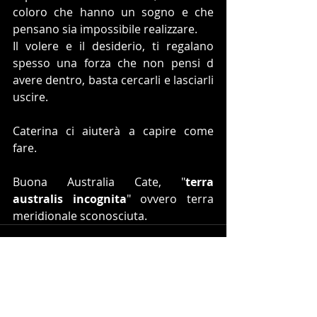
coloro che hanno un sogno e che 
pensano sia impossibile realizzare.
Il volere e il desiderio, ti regalano 
spesso una forza che non pensi d 
avere dentro, basta cercarli e lasciarli 
uscire.
Caterina ci aiuterà a capire come 
fare. 
Buona Australia Cate, "
terra 
australis incognita
" ovvero terra 
meridionale sconosciuta. 