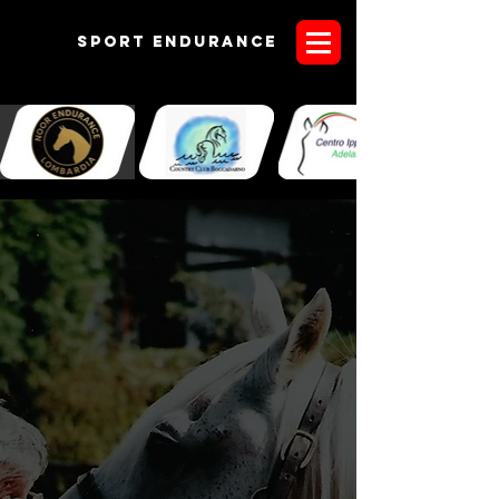
Sport endurANCE