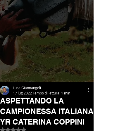
Luca Giannangeli
17 lug 2022
Tempo di lettura: 1 min
ASPETTANDO LA
CAMPIONESSA ITALIANA
YR CATERINA COPPINI
Valutazione NaN stelle su 5.