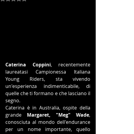
Caterina Coppini
, recentemente 
laureatasi Campionessa Italiana 
Young Riders, sta vivendo 
un'esperienza indimenticabile, di 
quelle che ti formano e che lasciano il 
segno.
Caterina è in Australia, ospite della 
grande 
Margaret, "Meg" Wade
, 
conosciuta al mondo dell'endurance 
per un nome importante, quello 