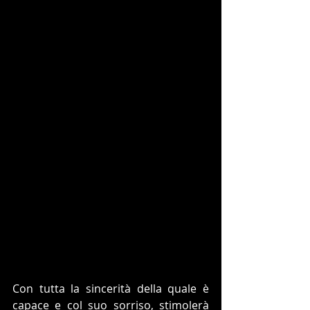
Con tutta la sincerità della quale è 
capace e col suo sorriso, stimolerà 