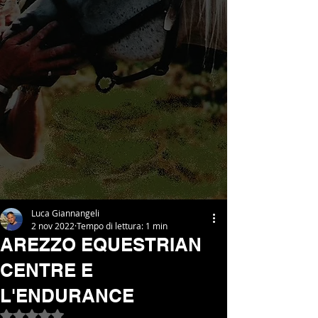
Luca Giannangeli
2 nov 2022
Tempo di lettura: 1 min
AREZZO EQUESTRIAN
CENTRE E
L'ENDURANCE
Valutazione NaN stelle su 5.