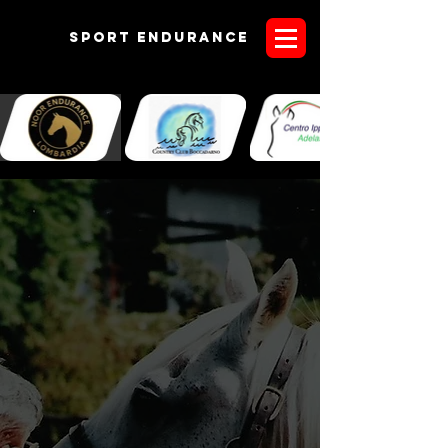
Sport endurANCE