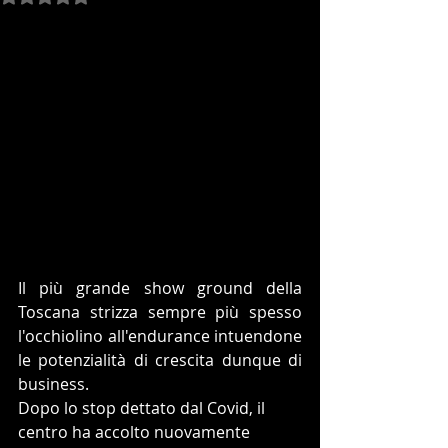
Il più grande show ground della 
Toscana strizza sempre più spesso 
l'occhiolino all'endurance intuendone 
le potenzialità di crescita dunque di 
business.
Dopo lo stop dettato dal Covid, il 
centro ha accolto nuovamente 