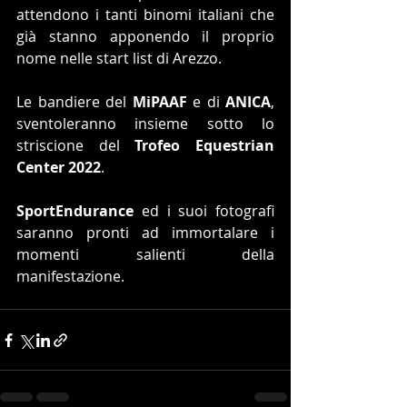
attendono i tanti binomi italiani che 
già stanno apponendo il proprio 
nome nelle start list di Arezzo.
Le bandiere del 
MiPAAF
 e di 
ANICA
, 
sventoleranno insieme sotto lo 
striscione del 
Trofeo Equestrian 
Center 2022
.
SportEndurance 
ed i suoi fotografi 
saranno pronti ad immortalare i 
momenti salienti della 
manifestazione.