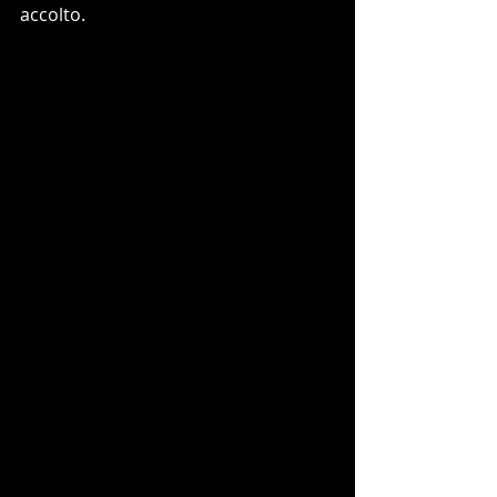
accolto.