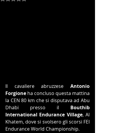
Il cavaliere abruzzese 
Antonio 
Forgione
 ha concluso questa mattina 
la CEN 80 km che si disputava ad Abu 
Dhabi presso il 
Bouthib 
International Endurance Village
, Al 
Khatem, dove si svolsero gli scorsi FEI 
Endurance World Championship.