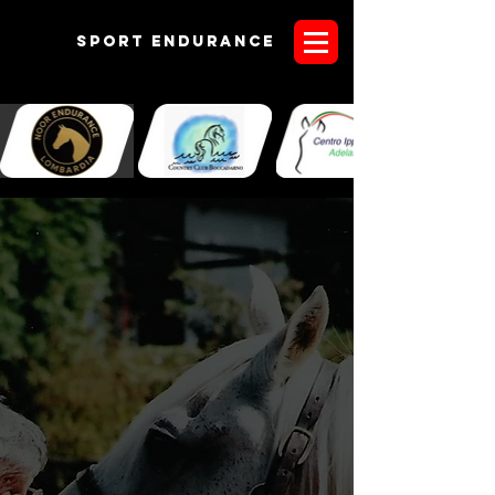
Sport endurANCE