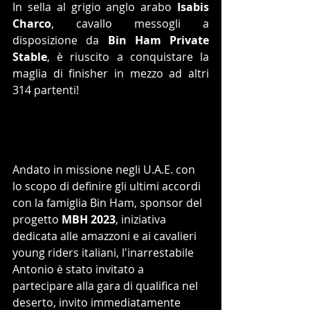
In sella al grigio anglo arabo 
Isabis 
Charco
, cavallo messogli a 
disposizione da 
Bin Ham Private 
Stable
, è riuscito a conquistare la 
maglia di finisher in mezzo ad altri 
314 partenti! 
Andato in missione negli U.A.E. con 
lo scopo di definire gli ultimi accordi 
con la famiglia Bin Ham, sponsor del 
progetto 
MBH 2023
, iniziativa 
dedicata alle amazzoni e ai cavalieri 
young riders italiani, l'inarrestabile 
Antonio è stato invitato a 
partecipare alla gara di qualifica nel 
deserto, invito immediatamente 