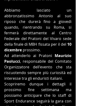
Abbiamo lasciato un 
abbronzatissimo Antonio al suo 
riposo che durerà fino a giovedì 
quando, rientrando su Roma, si 
fermerà direttamente al Centro 
Federale del Pratoni del Vivaro sede 
della finale di MBH fissata per il del 
10 
dicembre
 prossimo.
Ad attenderlo ai Pratoni 
Maurizio 
Paolucci
, responsabile del Comitato 
Organizzatore dell'evento che sta 
riscuotendo sempre più curiosità ed 
interesse tra gli enduristi italiani.
Scopriremo dunque i dettagli il 
prossimo fine settimana ma 
possiamo anticipare che lo staff di 
Sport Endurance seguirà la gara con 