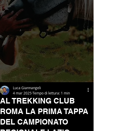
Luca Giannangeli
4 mar 2025
Tempo di lettura: 1 min
AL TREKKING CLUB
ROMA LA PRIMA TAPPA
DEL CAMPIONATO