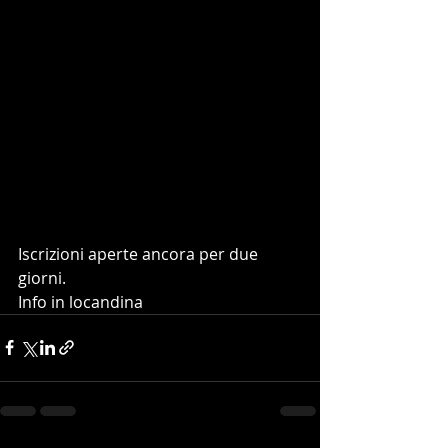
Iscrizioni aperte ancora per due 
giorni.
Info in locandina