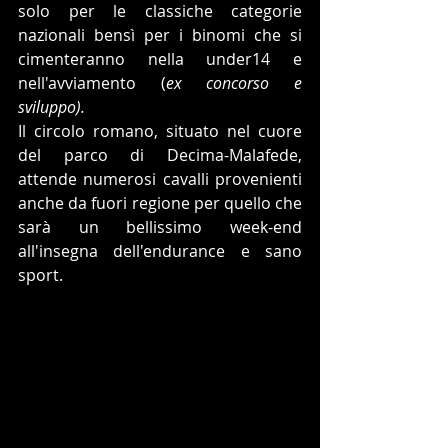
solo per le classiche categorie 
nazionali bensì per i binomi che si 
cimenteranno nella under14 e 
nell'avviamento (
ex concorso e 
sviluppo).
Il circolo romano, situato nel cuore 
del parco di Decima-Malafede, 
attende numerosi cavalli provenienti 
anche da fuori regione per quello che 
sarà un bellissimo week-end 
all'insegna dell'endurance e sano 
sport.