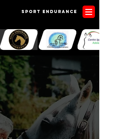
Sport endurANCE