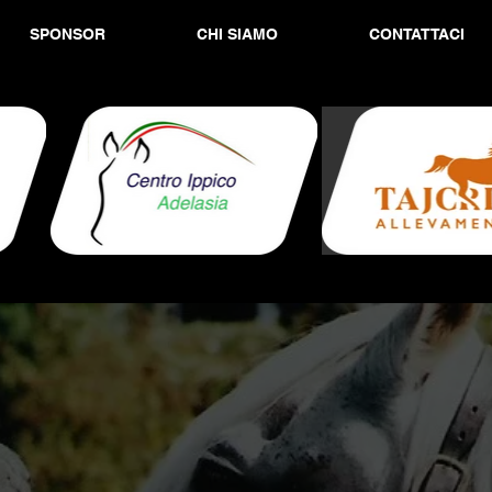
SPONSOR
CHI SIAMO
CONTATTACI