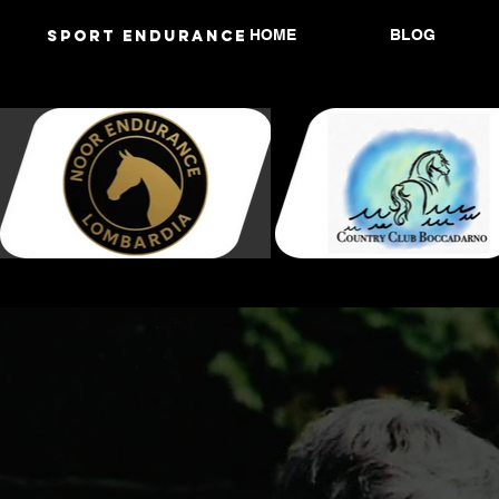
HOME
BLOG
Sport endurANCE