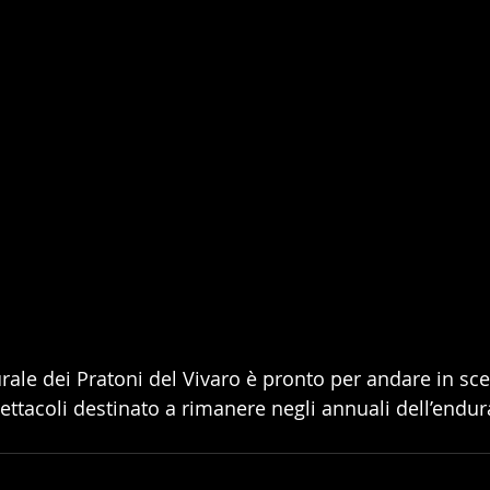
urale dei Pratoni del Vivaro è pronto per andare in sc
ettacoli destinato a rimanere negli annuali dell’endur