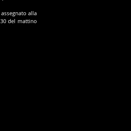
 assegnato alla 
.30 del mattino 