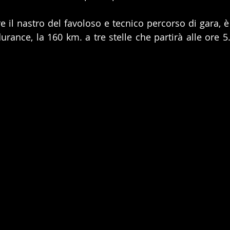
re il nastro del favoloso e tecnico percorso di gara, è
urance, la 160 km. a tre stelle che partirà alle ore 5