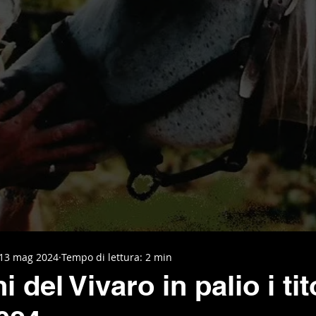
13 mag 2024
Tempo di lettura: 2 min
i del Vivaro in palio i tit