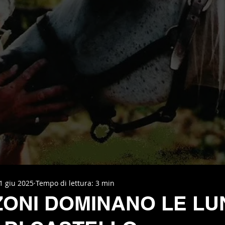
1 giu 2025
Tempo di lettura: 3 min
ZONI DOMINANO LE L