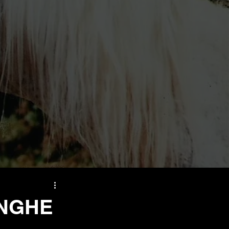
UNGHE