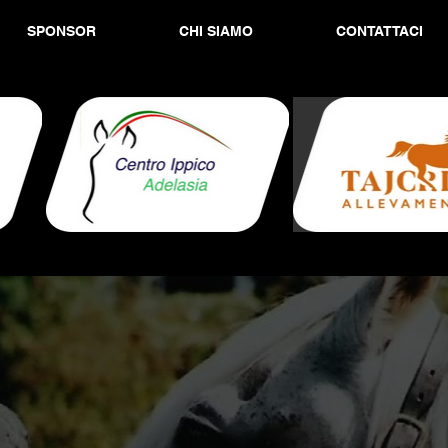
SPONSOR
CHI SIAMO
CONTATTACI