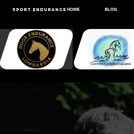
HOME
BLOG
Sport endurANCE