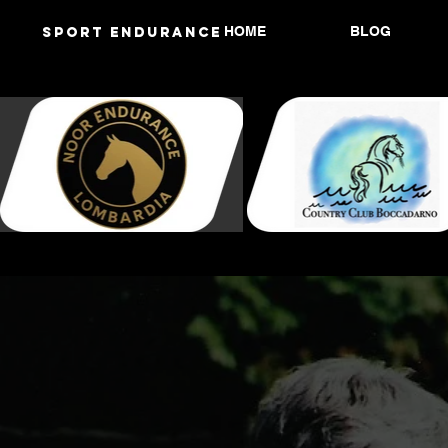
HOME
BLOG
Sport endurANCE