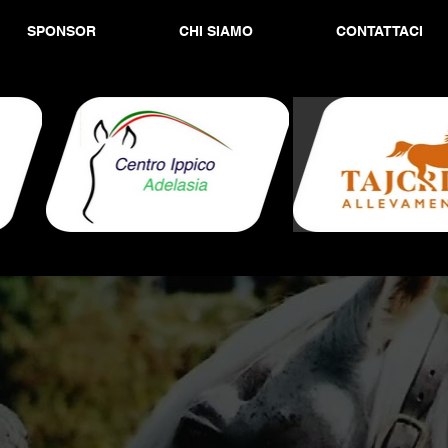
SPONSOR
CHI SIAMO
CONTATTACI