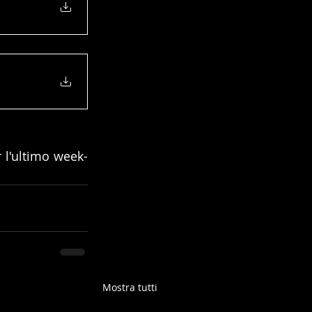
 l'ultimo week-
Mostra tutti