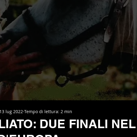
13 lug 2022
Tempo di lettura: 2 min
IATO: DUE FINALI NEL