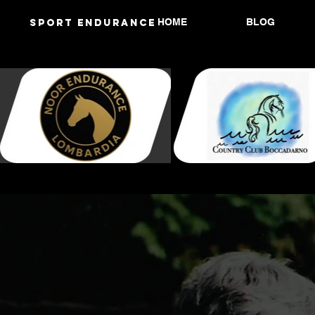
HOME
BLOG
Sport endurANCE