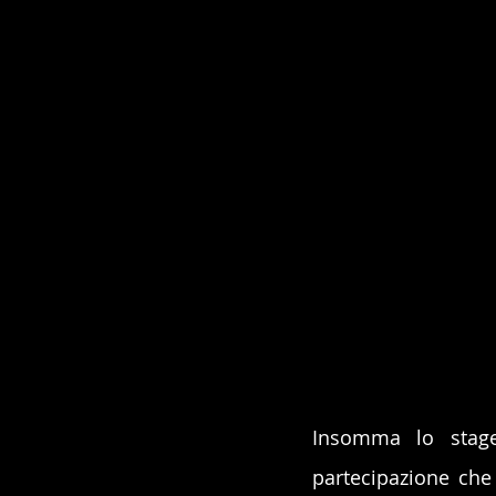
Insomma lo stage
partecipazione che