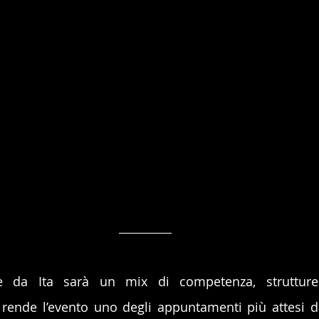
 da Ita sarà un mix di competenza, strutture 
 rende l’evento uno degli appuntamenti più attesi d