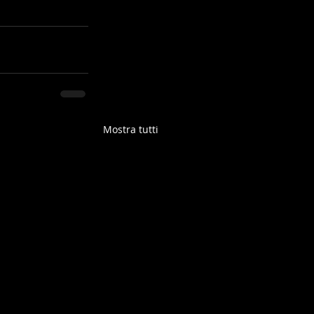
Mostra tutti