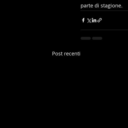
parte di stagione.
Post recenti