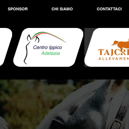
SPONSOR
CHI SIAMO
CONTATTACI