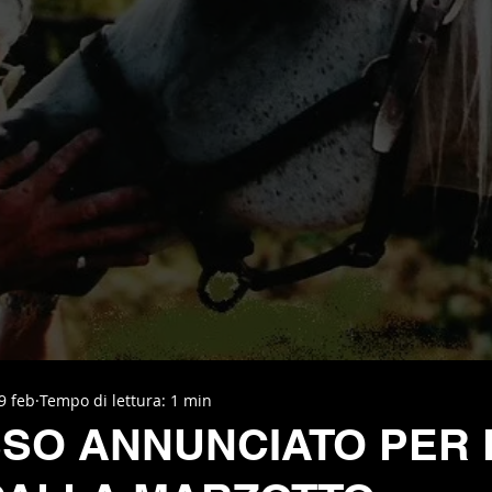
9 feb
Tempo di lettura: 1 min
SO ANNUNCIATO PER 