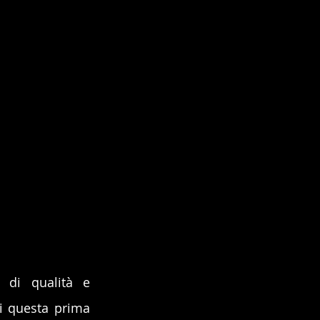
di qualità e 
i questa prima 