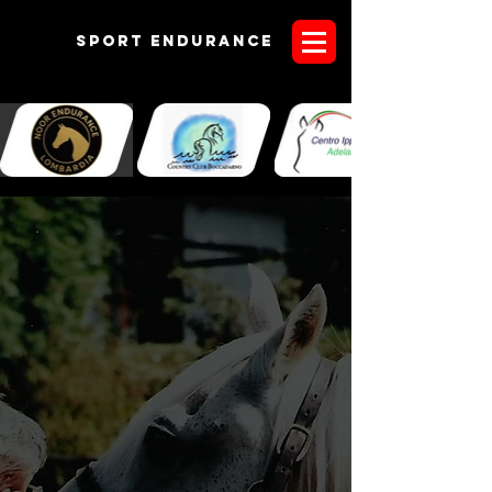
Sport endurANCE