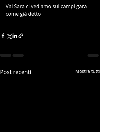
Vai Sara ci vediamo sui campi gara 
come già detto
Post recenti
Mostra tutti