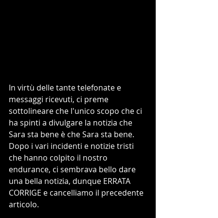
In virtù delle tante telefonate e 
messaggi ricevuti, ci preme 
sottolineare che l'unico scopo che ci 
ha spinti a divulgare la notizia che 
Sara sta bene è che Sara sta bene.
Dopo i vari incidenti e notizie tristi 
che hanno colpito il nostro 
endurance, ci sembrava bello dare 
una bella notizia, dunque ERRATA 
CORRIGE e cancelliamo il precedente 
articolo.