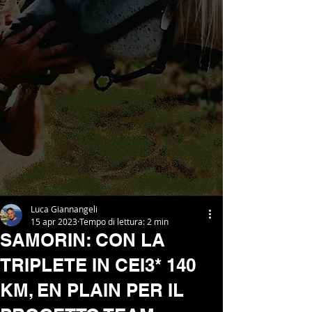
Luca Giannangeli
15 apr 2023
Tempo di lettura: 2 min
SAMORIN: CON LA
TRIPLETE IN CEI3* 140
KM, EN PLAIN PER IL