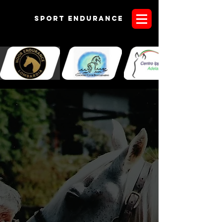
Sport endurANCE