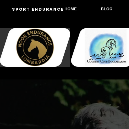
HOME
BLOG
Sport endurANCE