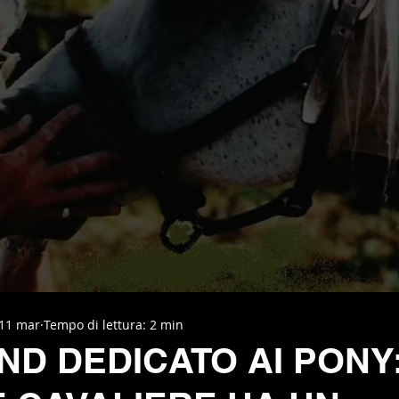
11 mar
Tempo di lettura: 2 min
D DEDICATO AI PONY: