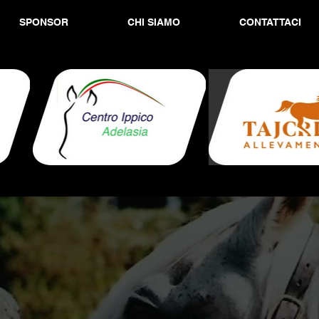
SPONSOR
CHI SIAMO
CONTATTACI