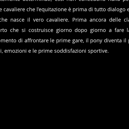
 cavaliere che l’equitazione è prima di tutto dialogo e
he nasce il vero cavaliere. Prima ancora delle cla
porto che si costruisce giorno dopo giorno a fare la
mento di affrontare le prime gare, il pony diventa il 
i, emozioni e le prime soddisfazioni sportive.