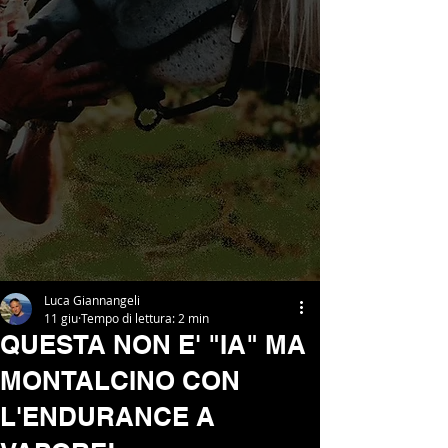
Luca Giannangeli
11 giu
Tempo di lettura: 2 min
QUESTA NON E' "IA" MA
MONTALCINO CON
L'ENDURANCE A