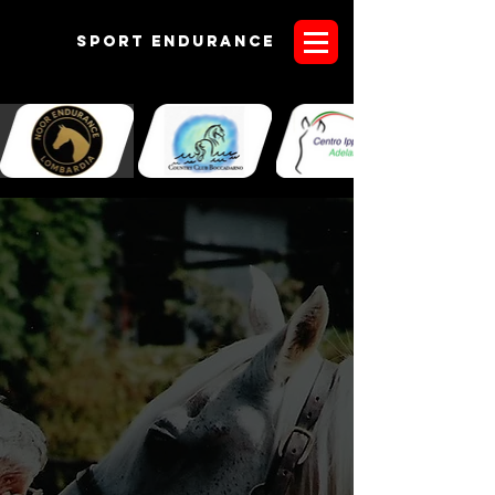
Sport endurANCE