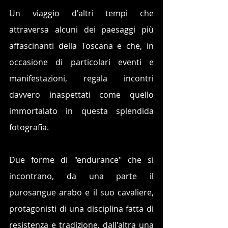
Un viaggio d'altri tempi che 
attraversa alcuni dei paesaggi più 
affascinanti della Toscana e che, in 
occasione di particolari eventi e 
manifestazioni, regala incontri 
davvero inaspettati come quello 
immortalato in questa splendida 
fotografia.
Due forme di "endurance" che si 
incontrano, da una parte il 
purosangue arabo e il suo cavaliere, 
protagonisti di una disciplina fatta di 
resistenza e tradizione, dall'altra una 