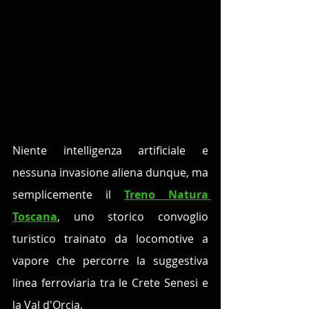
Niente intelligenza artificiale e 
nessuna invasione aliena dunque, ma 
semplicemente il 
Treno Natura 
Toscana
, uno storico convoglio 
turistico trainato da locomotive a 
vapore che percorre la suggestiva 
linea ferroviaria tra le Crete Senesi e 
la Val d'Orcia. 