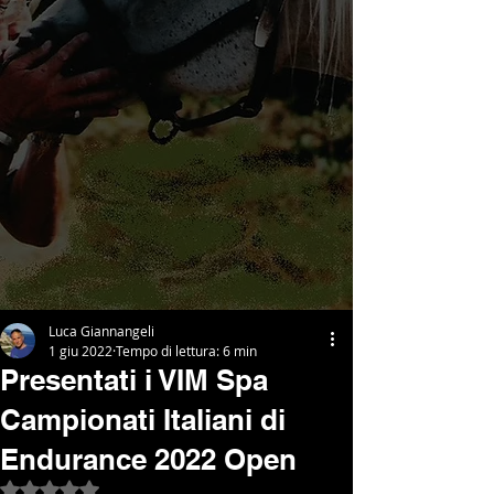
Luca Giannangeli
1 giu 2022
Tempo di lettura: 6 min
Presentati i VIM Spa
Campionati Italiani di
Endurance 2022 Open
Valutazione NaN stelle su 5.