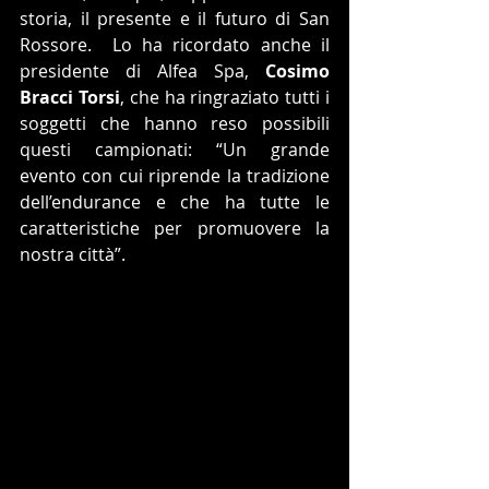
storia, il presente e il futuro di San 
Rossore.  Lo ha ricordato anche il 
presidente di Alfea Spa, 
Cosimo 
Bracci Torsi
, che ha ringraziato tutti i 
soggetti che hanno reso possibili 
questi campionati: “Un grande 
evento con cui riprende la tradizione 
dell’endurance e che ha tutte le 
caratteristiche per promuovere la 
nostra città”.