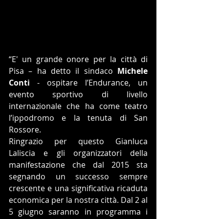
“E' un grande onore per la città di 
Pisa – ha detto il sindaco 
Michele 
Conti
 - ospitare l’Endurance, un 
evento sportivo di livello 
internazionale che ha come teatro 
l’ippodromo e la tenuta di San 
Rossore. 
Ringrazio per questo Gianluca 
Laliscia e gli organizzatori della 
manifestazione che dal 2015 sta 
segnando un successo sempre 
crescente e una significativa ricaduta 
economica per la nostra città. Dal 2 al 
5 giugno saranno in programma i 