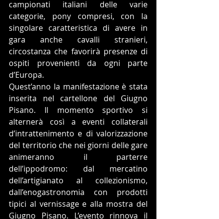
campionati italiani delle varie 
categorie, pony compresi, con la 
singolare caratteristica di avere in 
gara anche cavalli stranieri, 
circostanza che favorirà presenze di 
ospiti provenienti da ogni parte 
d’Europa. 
Quest’anno la manifestazione è stata 
inserita nel cartellone del Giugno 
Pisano. Il momento sportivo si 
alternerà così a eventi collaterali 
d’intrattenimento e di valorizzazione 
del territorio che nei giorni delle gare 
animeranno il parterre 
dell’ippodromo: dal mercatino 
dell’artigianato al collezionismo, 
dall’enogastronomia con prodotti 
tipici al vernissage e alla mostra del 
Giugno Pisano. L’evento rinnova il 