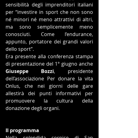
sensibilità degli imprenditori italiani 
per “investire in sport che non sono 
né minori né meno attrattivi di altri, 
ma sono semplicemente meno 
conosciuti. Come l’endurance, 
appunto, portatore dei grandi valori 
dello sport”. 
Era presente alla conferenza stampa 
di presentazione del 1° giugno anche 
Giuseppe Bozzi
, presidente 
dell’associazione Per donare la vita 
Onlus, che nei giorni delle gare 
allestirà dei punti informativi per 
promuovere la cultura della 
donazione degli organi.
Il programma
Nella splendida cornice di San 