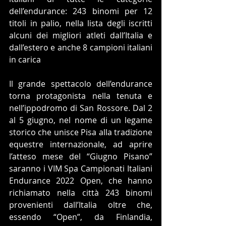
dell’endurance: 243 binomi per 12 
titoli in palio, nella lista degli iscritti 
alcuni dei migliori atleti dall’Italia e 
dall’estero e anche 8 campioni italiani 
in carica
Il grande spettacolo dell’endurance 
torna protagonista nella tenuta e 
nell’ippodromo di San Rossore. Dal 2 
al 5 giugno, nel nome di un legame 
storico che unisce Pisa alla tradizione 
equestre internazionale, ad aprire 
l’atteso mese del “Giugno Pisano” 
saranno i VIM Spa Campionati Italiani 
Endurance 2022 Open, che hanno 
richiamato nella città 243 binomi 
provenienti dall’Italia oltre che, 
essendo “Open”, da Finlandia, 