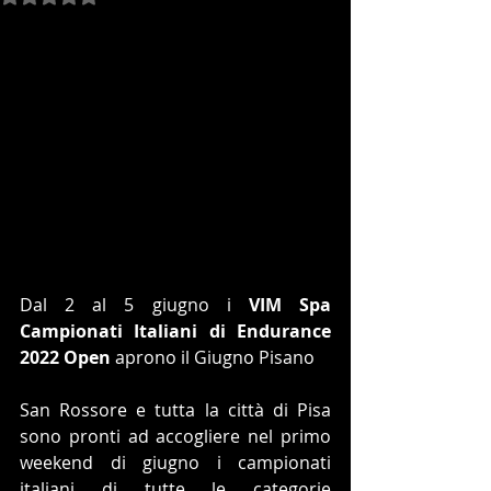
Dal 2 al 5 giugno i 
VIM Spa 
Campionati Italiani di Endurance 
2022 Open
 aprono il Giugno Pisano
San Rossore e tutta la città di Pisa 
sono pronti ad accogliere nel primo 
weekend di giugno i campionati 
italiani di tutte le categorie 