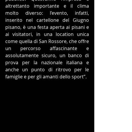
altrettanto importante e il clima 
molto diverso: l’evento, infatti, 
inserito nel cartellone del Giugno 
pisano, è una festa aperta ai pisani e 
ai visitatori, in una location unica 
come quella di San Rossore, che offre 
un percorso affascinante e 
assolutamente sicuro, un banco di 
prova per la nazionale italiana e 
anche un punto di ritrovo per le 
famiglie e per gli amanti dello sport”.