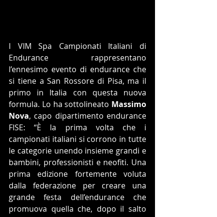
I VIM Spa Campionati Italiani di 
Endurance rappresentano 
l’ennesimo evento di endurance che 
si tiene a San Rossore di Pisa, ma il 
primo in Italia con questa nuova 
formula. Lo ha sottolineato 
Massimo 
Nova
, capo dipartimento endurance 
FISE: “È la prima volta che i 
campionati italiani si corrono in tutte 
le categorie unendo insieme grandi e 
bambini, professionisti e neofiti. Una 
prima edizione fortemente voluta 
dalla federazione per creare una 
grande festa dell’endurance che  
promuova quella che, dopo il salto 