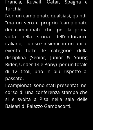
Francia, Kuwait, Qatar, Spagna e 
Turchia. 
Non un campionato qualsiasi, quindi, 
“ma un vero e proprio “campionato 
dei campionati” che, per la prima 
volta nella storia dell’endurance 
italiano, riunisce insieme in un unico 
evento tutte le categorie della 
disciplina (Senior, Junior & Young 
Rider, Under 14 e Pony)  per un totale 
di 12 titoli, uno in più rispetto al 
passato. 
I campionati sono stati presentati nel 
corso di una conferenza stampa che 
si è svolta a Pisa nella sala delle 
Baleari di Palazzo Gambacorti.