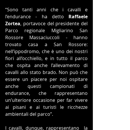
“Sono tanti anni che i cavalli e 
l’endurance - ha detto 
Raffaele 
Zortea
, portavoce del presidente del 
Parco regionale Migliarino San 
Rossore Massaciuccoli - hanno 
trovato casa a San Rossore: 
nell’ippodromo, che è uno dei nostri 
fiori all’occhiello, e in tutto il parco 
che ospita anche l’allevamento di 
cavalli allo stato brado. Non può che 
essere un piacere per noi ospitare 
anche questi campionati di 
endurance, che rappresentano 
un’ulteriore occasione per far vivere 
ai pisani e ai turisti le ricchezze 
ambientali del parco”.
I cavalli, dunque, rappresentano  la 