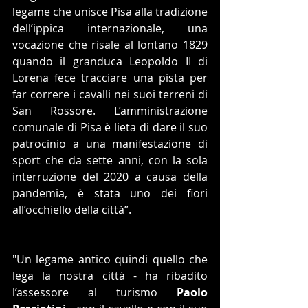
legame che unisce Pisa alla tradizione 
dell’ippica internazionale, una 
vocazione che risale al lontano 1829 
quando il granduca Leopoldo II di 
Lorena fece tracciare una pista per 
far correre i cavalli nei suoi terreni di 
San Rossore. L’amministrazione 
comunale di Pisa è lieta di dare il suo 
patrocinio a una manifestazione di 
sport che da sette anni, con la sola 
interruzione del 2020 a causa della 
pandemia, è stata uno dei fiori 
all’occhiello della città”.
"Un legame antico quindi quello che 
lega la nostra città - ha ribadito 
l’assessore al turismo 
Paolo 