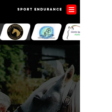
Sport endurANCE