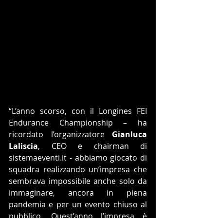
“L’anno scorso, con il Longines FEI 
Endurance Championship – ha 
ricordato l’organizzatore 
Gianluca 
Laliscia
, CEO e chairman di 
sistemaeventi.it - abbiamo giocato di 
squadra realizzando un’impresa che 
sembrava impossibile anche solo da 
immaginare, ancora in piena 
pandemia e per un evento chiuso al 
pubblico. Quest’anno l’impresa è 