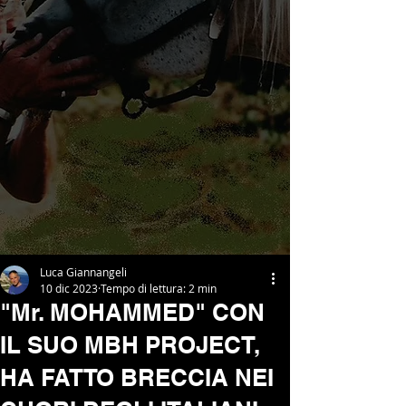
Luca Giannangeli
10 dic 2023
Tempo di lettura: 2 min
"Mr. MOHAMMED" CON
IL SUO MBH PROJECT,
HA FATTO BRECCIA NEI