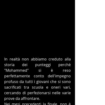
In realtà non abbiamo creduto alla 
storia dei punteggi perchè 
"Mohammed" si è reso 
perfettamente conto dell'impegno 
profuso da tutti i giovani che si sono 
sacrificati tra scuola e oneri vari, 
cercando di perfezionarsi nelle varie 
prove da affrontare. 
Nei mesi precedenti la finale, non è 