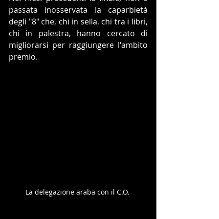
passata inosservata la caparbietà 
degli "8" che, chi in sella, chi tra i libri, 
chi in palestra, hanno cercato di 
migliorarsi per raggiungere l'ambito 
premio.
La delegazione araba con il C.O. 