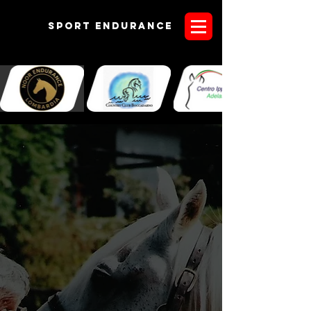
Sport endurANCE