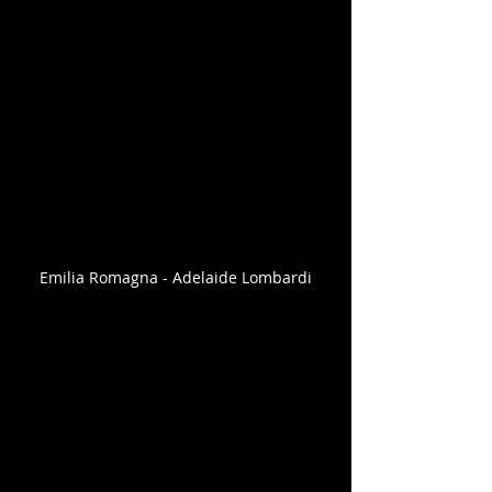
Emilia Romagna - Adelaide Lombardi