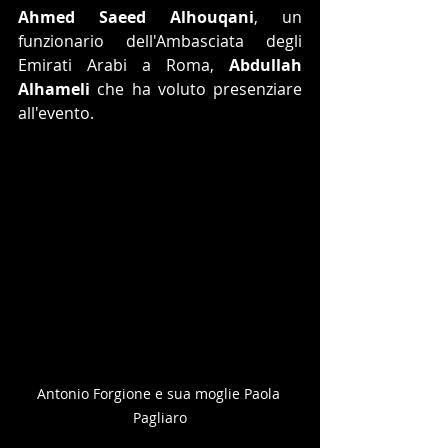
Ahmed Saeed Alhouqani
, un 
funzionario dell'Ambasciata degli 
Emirati Arabi a Roma, 
Abdullah 
Alhameli 
che ha voluto presenziare 
all'evento.
Antonio Forgione e sua moglie Paola 
Pagliaro