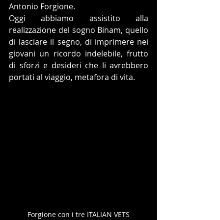
Antonio Forgione. 
Oggi abbiamo assistito alla 
realizzazione del sogno Binam, quello 
di lasciare il segno, di imprimere nei 
giovani un ricordo indelebile, frutto 
di sforzi e desideri che li avrebbero 
portati al viaggio, metafora di vita.
Forgione con i tre ITALIAN VETS