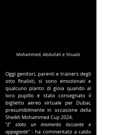
Mohammed, Abdullah e Shuaib
Oggi genitori, parenti e trainers degli 
otto finalisti, si sono emozionati e 
qualcuno pianto di gioia quando al 
loro pupillo è stato consegnato il 
biglietto aereo virtuale per Dubai, 
presumibilmente in occasione della 
Sheikh Mohammed Cup 2024. 
"
E' stato un momento toccante e 
appagante
" - ha commentato a caldo 