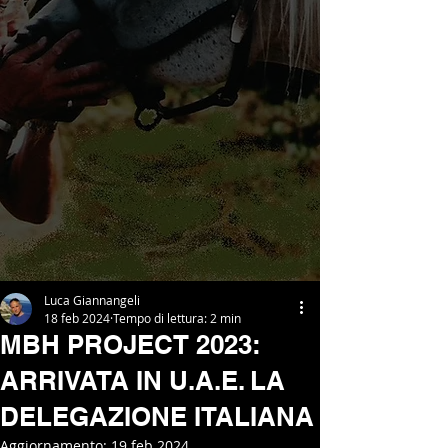
Luca Giannangeli
18 feb 2024
Tempo di lettura: 2 min
MBH PROJECT 2023:
ARRIVATA IN U.A.E. LA
DELEGAZIONE ITALIANA
Aggiornamento:
19 feb 2024