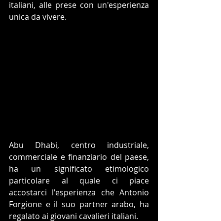
italiani, alle prese con un'esperienza 
unica da vivere.
Abu Dhabi, centro industriale, 
commerciale e finanziario del paese, 
ha un significato etimologico 
particolare al quale ci piace 
accostarci l'esperienza che Antonio 
Forgione e il suo partner arabo, ha 
regalato ai giovani cavalieri italiani. 