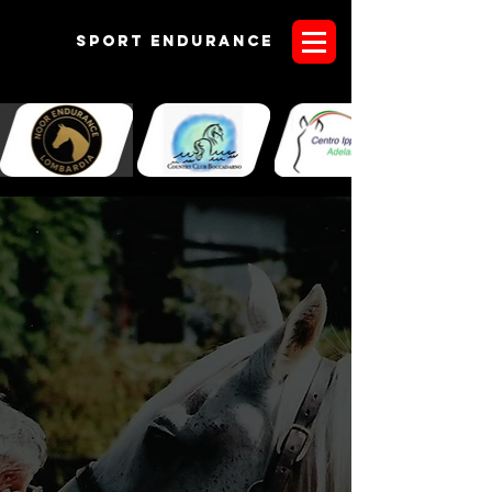
Sport endurANCE