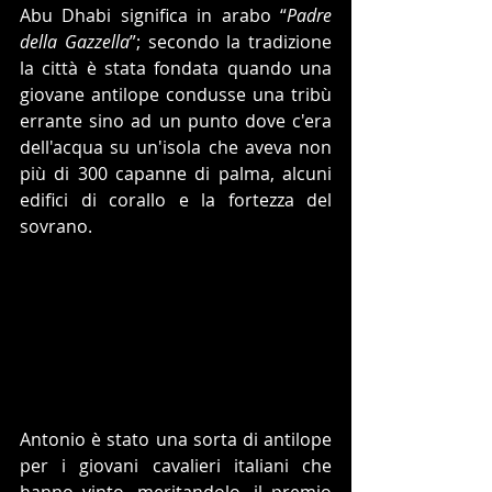
Abu Dhabi significa in arabo “
Padre 
della Gazzella
”; secondo la tradizione 
la città è stata fondata quando una 
giovane antilope condusse una tribù 
errante sino ad un punto dove c'era 
dell'acqua su un'isola che aveva non 
più di 300 capanne di palma, alcuni 
edifici di corallo e la fortezza del 
sovrano.
Antonio è stato una sorta di antilope 
per i giovani cavalieri italiani che 