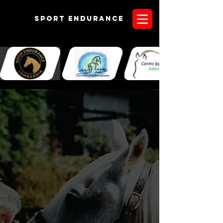
Sport endurANCE