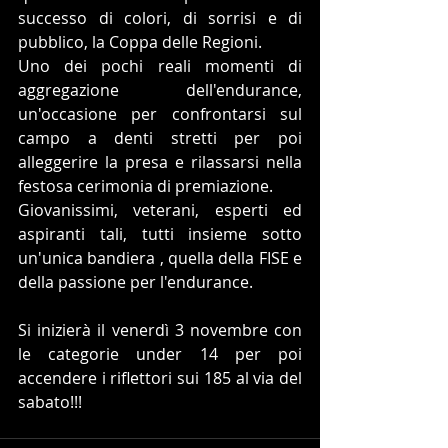
successo di colori, di sorrisi e di 
pubblico, la Coppa delle Regioni.
Uno dei pochi reali momenti di 
aggregazione dell'endurance, 
un'occasione per confrontarsi sul 
campo a denti stretti per poi 
alleggerire la presa e rilassarsi nella 
festosa cerimonia di premiazione.
Giovanissimi, veterani, esperti ed 
aspiranti tali, tutti insieme sotto 
un'unica bandiera , quella della FISE e 
della passione per l'endurance.
Si inizierà il venerdì 3 novembre con 
le categorie under 14 per poi 
accendere i riflettori sui 185 al via del 
sabato!!!