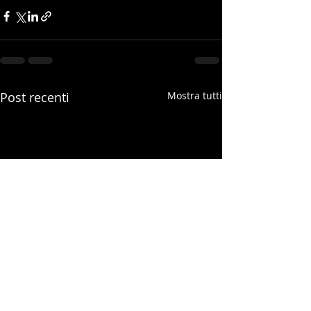
Post recenti
Mostra tutti