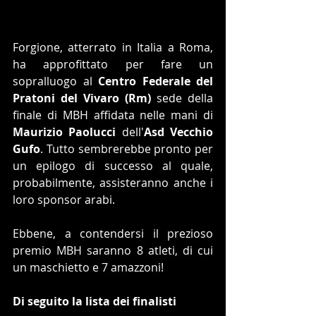
Forgione, atterrato in Italia a Roma, 
ha approfittato per fare un 
sopralluogo al 
Centro Federale del 
Pratoni del Vivaro (Rm)
 sede della 
finale di MBH affidata nelle mani di 
Maurizio Paolucci
 dell'
Asd Vecchio 
Gufo
. Tutto sembrerebbe pronto per 
un epilogo di successo al quale, 
probabilmente, assisteranno anche i 
loro sponsor arabi.
Ebbene, a contendersi il prezioso 
premio MBH saranno 8 atleti, di cui 
un maschietto e 7 amazzoni!
Di seguito la lista dei finalisti