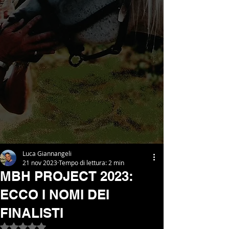
Luca Giannangeli
21 nov 2023
Tempo di lettura: 2 min
MBH PROJECT 2023:
ECCO I NOMI DEI
FINALISTI
Valutazione NaN stelle su 5.