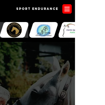
Sport endurANCE