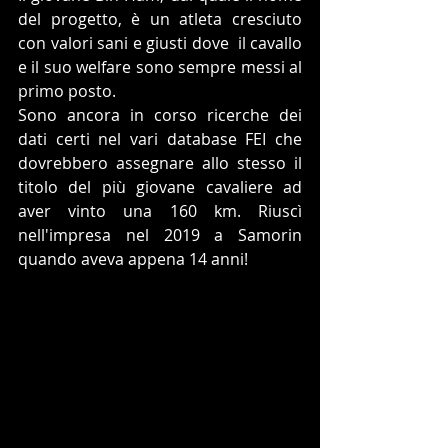
del progetto, è un atleta cresciuto 
con valori sani e giusti dove  il cavallo 
e il suo welfare sono sempre messi al 
primo posto. 
Sono ancora in corso ricerche dei 
dati certi nel vari database FEI che 
dovrebbero assegnare allo stesso il 
titolo del più giovane cavaliere ad 
aver vinto una 160 km. Riuscì 
nell'impresa nel 2019 a Samorin 
quando aveva appena 14 anni!