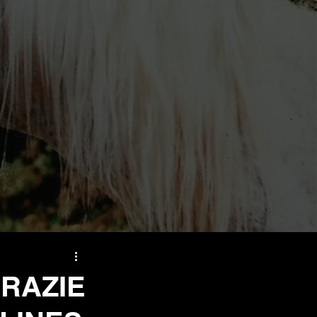
GRAZIE