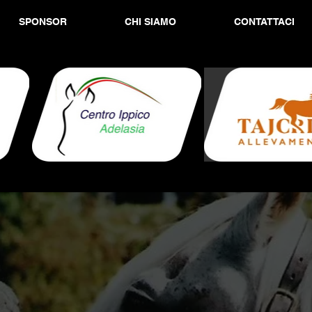
SPONSOR
CHI SIAMO
CONTATTACI