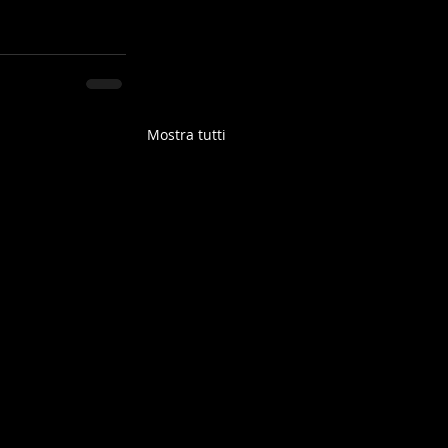
Mostra tutti