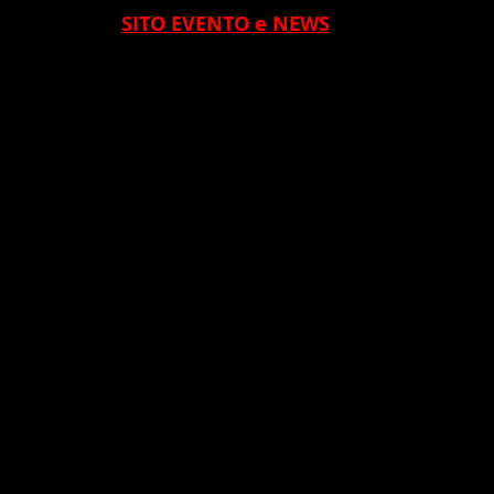
SITO EVENTO e NEWS