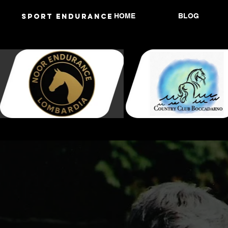
HOME
BLOG
Sport endurANCE