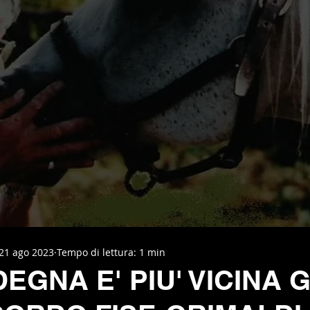
21 ago 2023
Tempo di lettura: 1 min
EGNA E' PIU' VICINA 