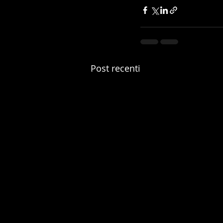
Post recenti