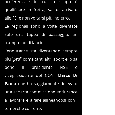
preferenziale in cui lo scopo è 
qualificare in fretta, salire, arrivare 
alle FEI e non voltarsi più indietro. 
Le regionali sono a volte diventate 
solo una tappa di passaggio, un 
trampolino di lancio.
L’endurance sta diventando sempre 
più “
pro
” come tanti altri sport e lo sa 
bene il presidente FISE e 
vicepresidente del CONI 
Marco Di 
Paola
 che ha saggiamente delegato 
una esperta commissione endurance 
a lavorare e a fare allineandosi con i 
tempi che corrono. 