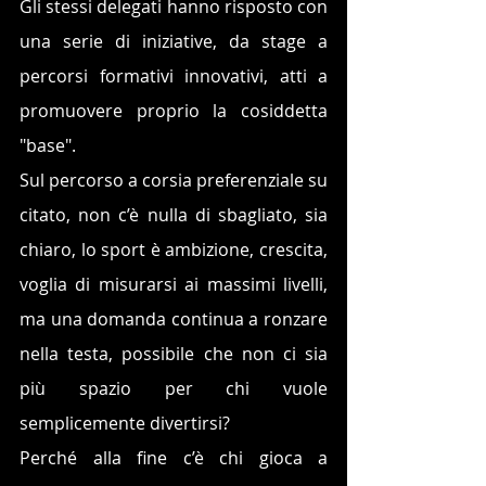
Gli stessi delegati hanno risposto con 
una serie di iniziative, da stage a 
percorsi formativi innovativi, atti a 
promuovere proprio la cosiddetta 
"base".
Sul percorso a corsia preferenziale su 
citato, non c’è nulla di sbagliato, sia 
chiaro, lo sport è ambizione, crescita, 
voglia di misurarsi ai massimi livelli, 
ma una domanda continua a ronzare 
nella testa, possibile che non ci sia 
più spazio per chi vuole 
semplicemente divertirsi?
Perché alla fine c’è chi gioca a 