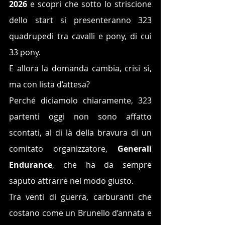
2026
 e scopri che sotto lo striscione 
dello start si presenteranno 323 
quadrupedi tra cavalli e pony, di cui 
33 pony. 
E allora la domanda cambia, crisi sì, 
ma con lista d’attesa?
Perché diciamolo chiaramente, 323 
partenti oggi non sono affatto 
scontati, al di là della bravura di un 
comitato organizzatore, 
Generali 
Endurance
, che ha da sempre 
saputo attrarre nel modo giusto.
Tra venti di guerra, carburanti che 
costano come un Brunello d’annata e 