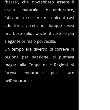
“basse”, che dovrebbero essere il 
vivaio naturale dell’endurance, 
faticano a crescere e in alcuni casi 
addirittura arretrano, dunque senza 
una base solida anche il castello più 
elegante prima o poi vacilla.
Un tempo era diverso, si correva in 
regione per passione, si puntava 
magari alla Coppa delle Regioni, si 
faceva endurance per stare 
nell’endurance. 