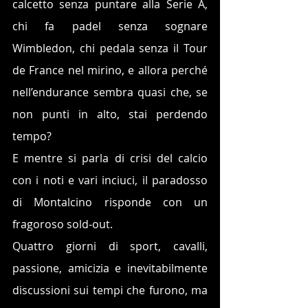
calcetto senza puntare alla Serie A, 
chi fa padel senza sognare 
Wimbledon, chi pedala senza il Tour 
de France nel mirino, e allora perché 
nell’endurance sembra quasi che, se 
non punti in alto, stai perdendo 
tempo?
E mentre si parla di crisi del calcio 
con i noti e vari inciuci, il paradosso 
di Montalcino risponde con un 
fragoroso sold-out.
Quattro giorni di sport, cavalli, 
passione, amicizia e inevitabilmente 
discussioni sui tempi che furono, ma 