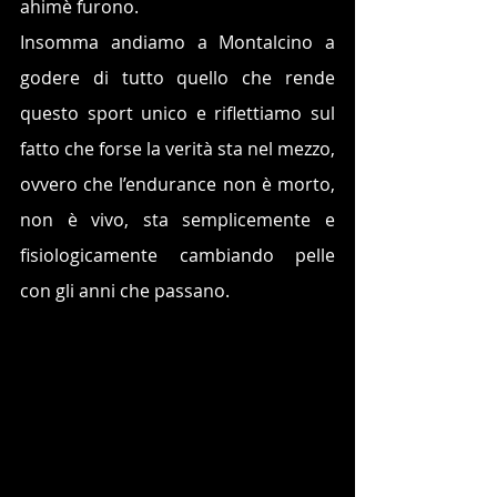
ahimè furono.
Insomma andiamo a Montalcino a 
godere di tutto quello che rende 
questo sport unico e riflettiamo sul 
fatto che forse la verità sta nel mezzo, 
ovvero che l’endurance non è morto, 
non è vivo, sta semplicemente e 
fisiologicamente cambiando pelle 
con gli anni che passano.