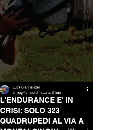
Luca Giannangeli
5 mag
Tempo di lettura: 3 min
L'ENDURANCE E' IN
CRISI: SOLO 323
QUADRUPEDI AL VIA A