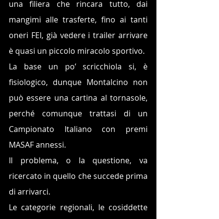
una filiera che rincara tutto, dai 
mangimi alle trasferte, fino ai tanti 
oneri FEI, già vedere i trailer arrivare 
è quasi un piccolo miracolo sportivo.
La base un po’ scricchiola si, è 
fisiologico, dunque Montalcino non 
può essere una cartina al tornasole, 
perché comunque trattasi di un 
Campionato Italiano con premi 
MASAF annessi. 
Il problema, o la questione, va 
ricercato in quello che succede prima 
di arrivarci.
Le categorie regionali, le cosiddette 