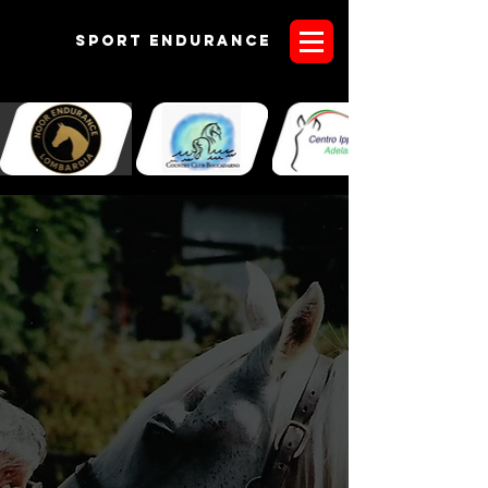
Sport endurANCE