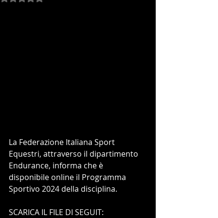
La Federazione Italiana Sport 
Equestri, attraverso il dipartimento 
Endurance, informa che è 
disponibile online il Programma 
Sportivo 2024 della disciplina. 
SCARICA IL FILE DI SEGUIT: