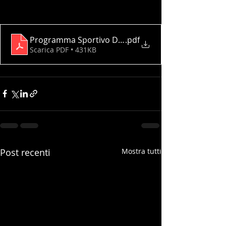
Programma Sportivo Dipartimento Endurance 202
.pdf
Scarica PDF • 431KB
Post recenti
Mostra tutti