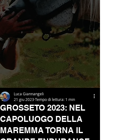
Luca Giannangeli
21 giu 2023
Tempo di lettura: 1 min
GROSSETO 2023: NEL
CAPOLUOGO DELLA
MAREMMA TORNA IL