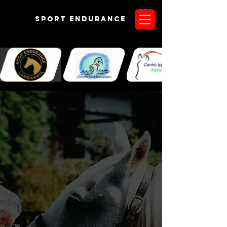
Sport endurANCE