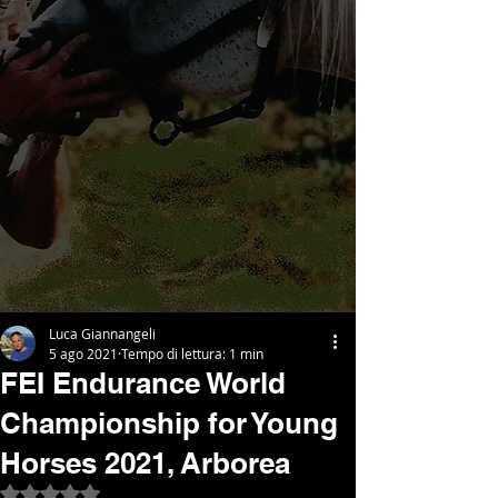
Luca Giannangeli
5 ago 2021
Tempo di lettura: 1 min
FEI Endurance World
Championship for Young
Horses 2021, Arborea
Valutazione NaN stelle su 5.