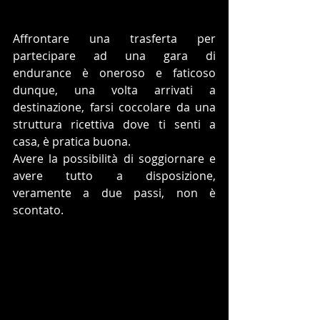
Affrontare una trasferta per 
partecipare ad una gara di 
endurance è oneroso e faticoso 
dunque, una volta arrivati a 
destinazione, farsi coccolare da una 
struttura ricettiva dove ti senti a 
casa, è pratica buona.
Avere la possibilità di soggiornare e 
avere tutto a disposizione, 
veramente a due passi, non è 
scontato.