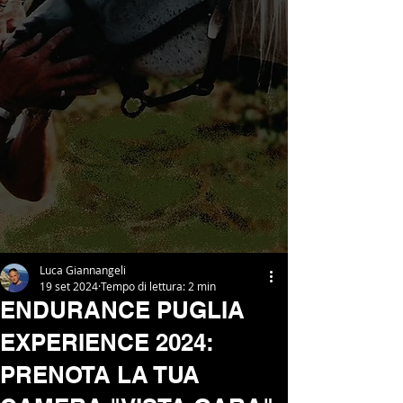
Luca Giannangeli
19 set 2024
Tempo di lettura: 2 min
ENDURANCE PUGLIA
EXPERIENCE 2024:
PRENOTA LA TUA