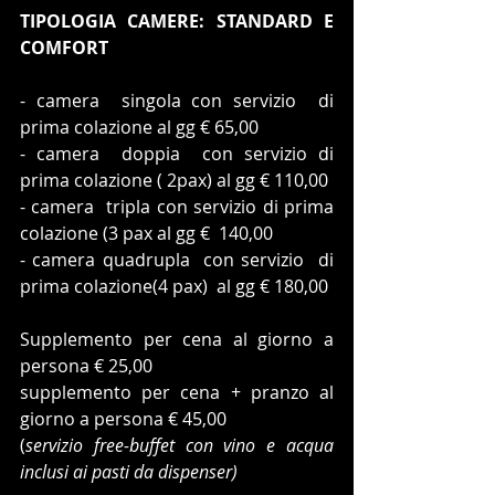
TIPOLOGIA CAMERE: STANDARD E 
COMFORT
- camera  singola con servizio  di 
prima colazione al gg € 65,00
- camera  doppia  con servizio di 
prima colazione ( 2pax) al gg € 110,00
- camera  tripla con servizio di prima 
colazione (3 pax al gg €  140,00
- camera quadrupla  con servizio  di 
prima colazione(4 pax)  al gg € 180,00
Supplemento per cena al giorno a 
persona € 25,00
supplemento per cena + pranzo al 
giorno a persona € 45,00
(
servizio free-buffet con vino e acqua 
inclusi ai pasti da dispenser)