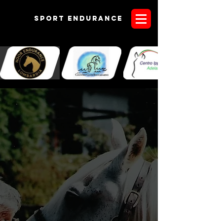
Sport endurANCE