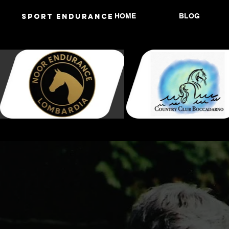
HOME
BLOG
Sport endurANCE