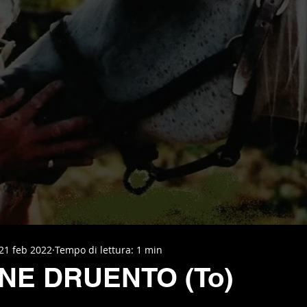
21 feb 2022
Tempo di lettura: 1 min
NE DRUENTO (To)
elle su 5.