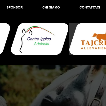
SPONSOR
CHI SIAMO
CONTATTACI