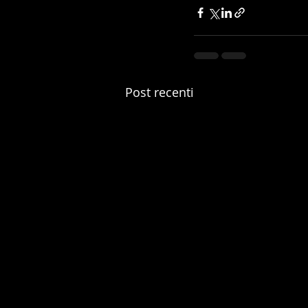
Post recenti