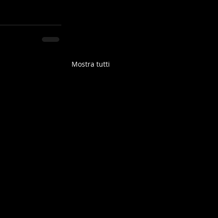
Mostra tutti