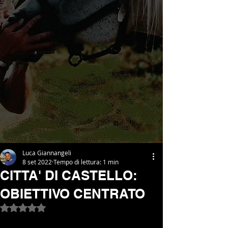
Luca Giannangeli
8 set 2022
Tempo di lettura: 1 min
CITTA' DI CASTELLO:
OBIETTIVO CENTRATO
Valutazione NaN stelle su 5.