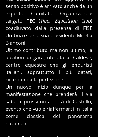
senso positivo è arrivato anche da un 
esperto Comitato Organizzatore 
targato 
TEC
 (
Tiber Equestrian Club
) 
coadiuvato dalla presenza di FISE 
Umbria e della sua presidente Mirella 
Bianconi.
Ultimo contributo ma non ultimo, la 
location di gara, ubicata al Caldese, 
centro equestre che gli enduristi 
italiani, soprattutto i più datati, 
ricordano alla perfezione.
Un nuovo inizio dunque per la 
manifestazione che prenderà il via 
sabato prossimo a Città di Castello, 
evento che vuole riaffermarsi in Italia 
come classica del panorama 
nazionale.