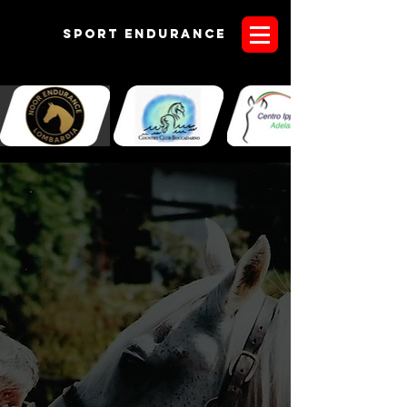
Sport endurANCE