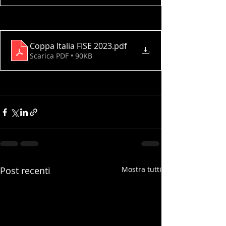
Coppa Italia FISE 2023
.pdf
Scarica PDF • 90KB
Post recenti
Mostra tutti