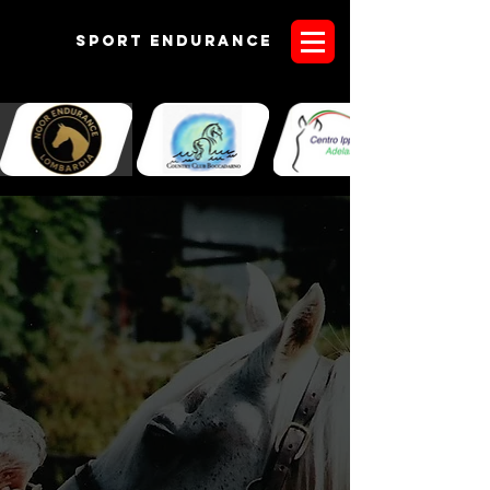
Sport endurANCE