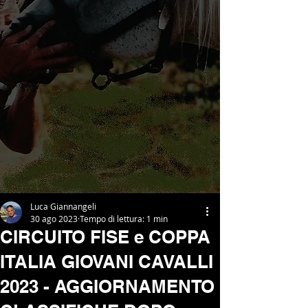
Luca Giannangeli
30 ago 2023
Tempo di lettura: 1 min
CIRCUITO FISE e COPPA
ITALIA GIOVANI CAVALLI
2023 - AGGIORNAMENTO