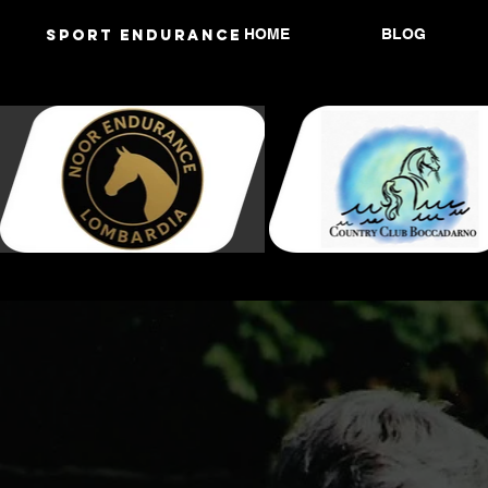
HOME
BLOG
Sport endurANCE