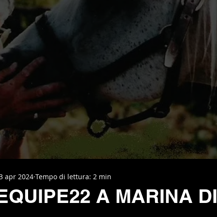
3 apr 2024
Tempo di lettura: 2 min
EQUIPE22 A MARINA DI
elle su 5.