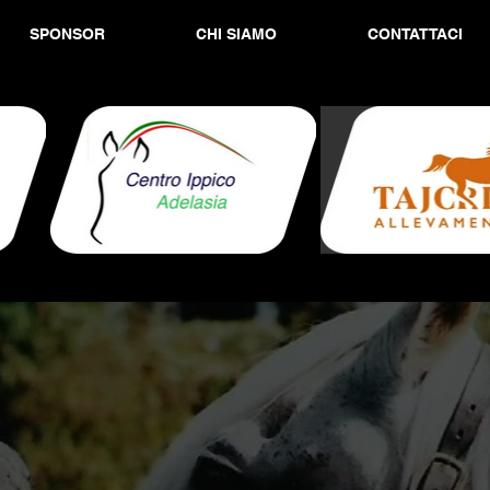
SPONSOR
CHI SIAMO
CONTATTACI