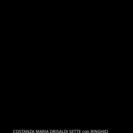
COSTANZA MARIA DRISALDI SETTE con RINGHIO