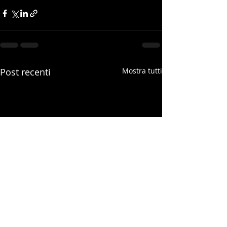
Post recenti
Mostra tutti