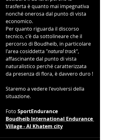
trasferta è quanto mai impegnativa 
nonché onerosa dal punto di vista 
economico.
Per quanto riguarda il discorso 
tecnico, c'è da sottolineare che il 
percorso di Boudheib, in particolare 
l'area cosiddetta "
natural track
", 
affascinante dal punto di vista 
naturalistico perché caratterizzata 
da presenza di flora, è davvero duro !
Staremo a vedere l'evolversi della 
situazione.
Foto
 SportEndurance
Boudheib International Endurance 
Village - Al Khatem city