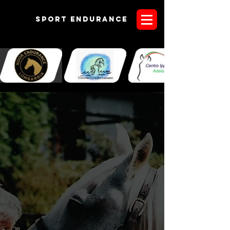
Sport endurANCE