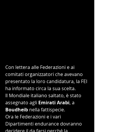
Con lettera alle Federazioni e ai 
comitati organizzatori che avevano 
presentato la loro candidatura, la FEI 
ha informato circa la sua scelta.
Il Mondiale italiano saltato, è stato 
assegnato agli 
Emirati Arabi
, a 
Boudheib
 nella fattispecie.
Ora le Federazioni e i vari 
Dipartimenti endurance dovranno 
decidere il da farsi perché la 