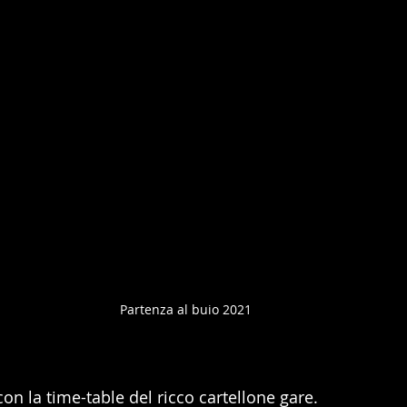
Partenza al buio 2021
 la time-table del ricco cartellone gare.