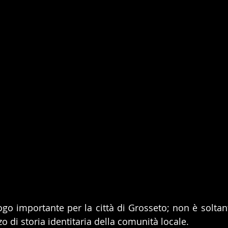
ogo importante per la città di Grosseto; non è soltan
 di storia identitaria della comunità locale.