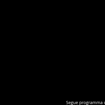
Segue programma con