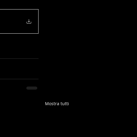
Mostra tutti