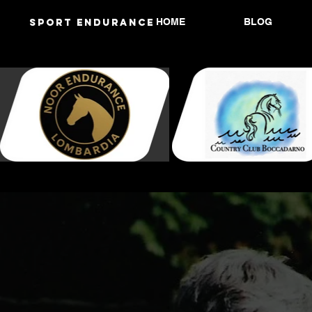
HOME
BLOG
Sport endurANCE