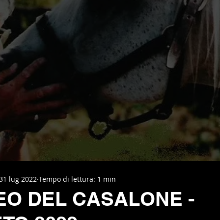
31 lug 2022
Tempo di lettura: 1 min
EO DEL CASALONE -