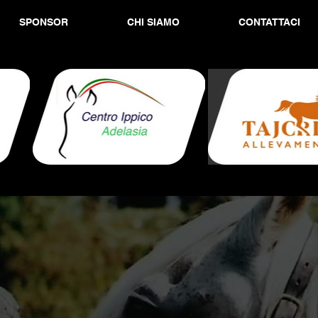
SPONSOR
CHI SIAMO
CONTATTACI