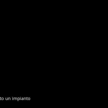
to un impianto 