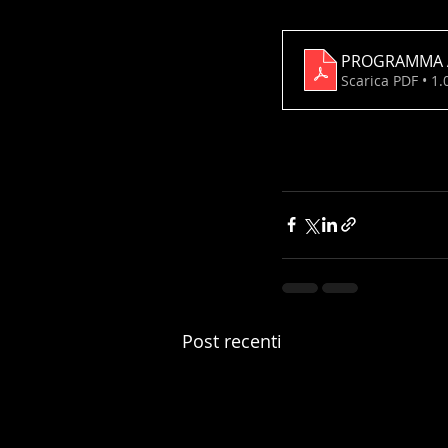
PROGRAMMA A
Scarica PDF • 1
Post recenti