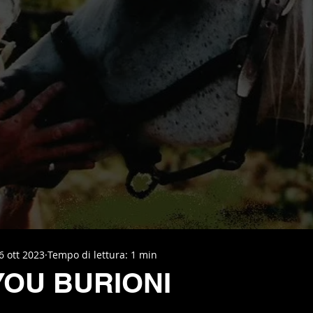
6 ott 2023
Tempo di lettura: 1 min
YOU BURIONI
elle su 5.