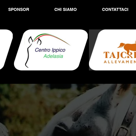
SPONSOR
CHI SIAMO
CONTATTACI