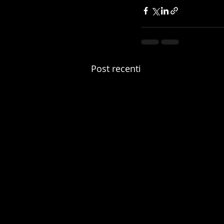
Post recenti