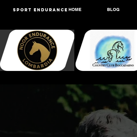
HOME
BLOG
Sport endurANCE