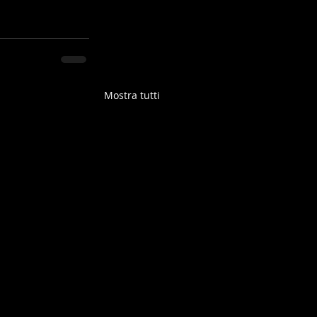
Mostra tutti