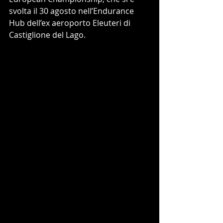
svolta il 30 agosto nell’Endurance 
Hub dell’ex aeroporto Eleuteri di 
Castiglione del Lago.