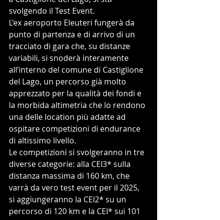
svolgendo il Test Event.
L’ex aeroporto Eleuteri fungerà da 
punto di partenza e di arrivo di un 
tracciato di gara che, su distanze 
variabili, si snoderà interamente 
all’interno del comune di Castiglione 
del Lago, un percorso già molto 
apprezzato per la qualità dei fondi e 
la morbida altimetria che lo rendono 
una delle location più adatte ad 
ospitare competizioni di endurance 
di altissimo livello. 
Le competizioni si svolgeranno in tre 
diverse categorie: alla CEI3* sulla 
distanza massima di 160 km, che 
varrà da vero test event per il 2025, 
si aggiungeranno la CEI2* su un 
percorso di 120 km e la CEI* sui 101 