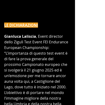
LE DICHIARAZIONI
Gianluca Laliscia
, Event director 
dello Zigulì Test Event FEI Endurance 
European Championship:
“L’importanza di questo test event è 
di fare la prova generale del 
prossimo Campionato europeo che 
si svolgerà il 21 giugno 2025 ed è 
un’emozione per me tornare ancor 
auna volta qui, a Castiglione del 
Lago, dove tutto è iniziato nel 2000. 
L’obiettivo è di portare nel mondo 
l’immagine migliore della nostra 
bella Umbria e della nostra bella 