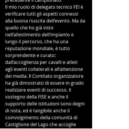
precedente il campionato. 
Il mio ruolo di delegato tecnico FEI è 
verificare tutti gli aspetti connessi 
alla buona riuscita dell’evento. Ma da 
quello che ho già visto 
nell’allestimento dell’impianto e 
lungo il percorso, che ha una 
reputazione mondiale, è tutto 
sorprendente e curato: 
dall’accoglienza per cavalli e atleti 
agli eventi collaterali e all’attenzione 
dei media. Il Comitato organizzatore 
ha già dimostrato di essere in grado 
realizzare eventi di successo. Il 
sostegno della FISE e anche il 
supporto delle istituzioni sono degni 
di nota, ed è tangibile anche il 
coinvolgimento della comunità di 
Castiglione del Lago che accoglie 