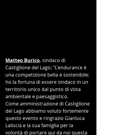
Matteo Burico
, sindaco di 
Castiglione del Lago: "L'endurance è 
una competizione bella e sostenibile: 
ho la fortuna di essere sindaco in un 
territorio unico dal punto di vista 
ambientale e paesaggistico. 
Come amministrazione di Castiglione 
del Lago abbiamo voluto fortemente 
questo evento e ringrazio Gianluca 
Laliscia e la sua famiglia per la 
volontà di portare qui da noi questa 