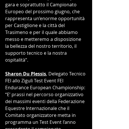
gara e soprattutto il Campionato 
Europeo del prossimo giugno, che 
rappresenta un’enorme opportunità 
per Castiglione e la città del 
Trasimeno e per il quale abbiamo 
messo e metteremo a disposizione 
la bellezza del nostro territorio, il 
supporto tecnico e la nostra 
ospitalità”.
Sharon Du Plessis
, Delegato Tecnico 
FEI allo Zigulì Test Event FEI 
Endurance European Championship: 
“E’ prassi nel percorso organizzativo 
dei massimi eventi della Federazione 
Equestre Internazionale che il 
Comitato organizzatore metta in 
programma un Test Event l’anno 