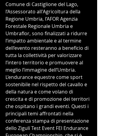
Comune di Castiglione del Lago, 
l’Assessorato all'Agricoltura della 
Regione Umbria, l’AFOR Agenzia 
Forestale Regionale Umbria e 
Umbraflor, sono finalizzati a ridurre 
l’impatto ambientale e al termine 
dell’evento resteranno a beneficio di 
tutta la collettività per valorizzare 
l’intero territorio e promuovere al 
meglio l’immagine dell’Umbria.
L’endurance equestre come sport 
sostenibile nel rispetto del cavallo e 
della natura e come volano di 
crescita e di promozione dei territori 
che ospitano i grandi eventi. Questi i 
principali temi affrontati nella 
conferenza stampa di presentazione 
dello Zigulí Test Event FEI Endurance 
European Championship, che si è 