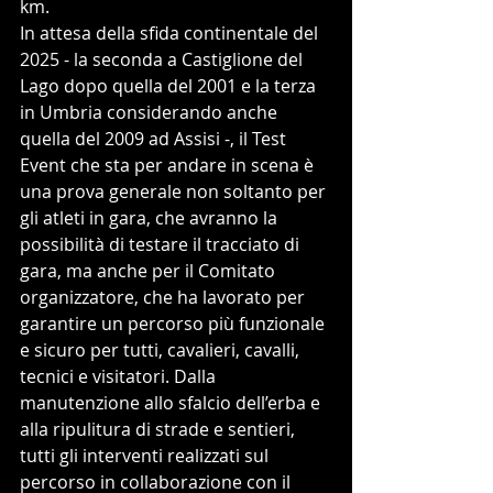
km.
In attesa della sfida continentale del 
2025 - la seconda a Castiglione del 
Lago dopo quella del 2001 e la terza 
in Umbria considerando anche 
quella del 2009 ad Assisi -, il Test 
Event che sta per andare in scena è 
una prova generale non soltanto per 
gli atleti in gara, che avranno la 
possibilità di testare il tracciato di 
gara, ma anche per il Comitato 
organizzatore, che ha lavorato per 
garantire un percorso più funzionale 
e sicuro per tutti, cavalieri, cavalli, 
tecnici e visitatori. Dalla 
manutenzione allo sfalcio dell’erba e 
alla ripulitura di strade e sentieri, 
tutti gli interventi realizzati sul 
percorso in collaborazione con il 