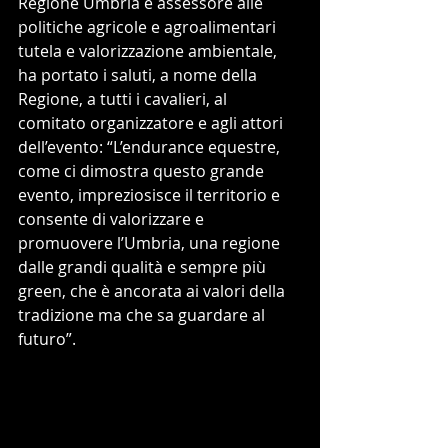
Regione Umbria e assessore alle 
politiche agricole e agroalimentari 
tutela e valorizzazione ambientale, 
ha portato i saluti, a nome della 
Regione, a tutti i cavalieri, al 
comitato organizzatore e agli attori 
dell’evento: “L’endurance equestre, 
come ci dimostra questo grande 
evento, impreziosisce il territorio e 
consente di valorizzare e 
promuovere l’Umbria, una regione 
dalle grandi qualità e sempre più 
green, che è ancorata ai valori della 
tradizione ma che sa guardare al 
futuro”.