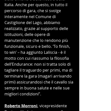
Italia. Anche per questo, in tutto il 
percorso di gara, che si svolge 
interamente nel Comune di 
Castiglione del Lago, abbiamo 
realizzato, grazie al supporto delle 
istituzioni, delle opere di 
manutenzione che lo rendono più 
funzionale, sicuro e bello. ‘To finish, 
to win’ – ha aggiunto Laliscia - è il 
motto con cui riassumo la filosofia 
dell’Endurance: non si tratta solo di 
tagliare il traguardo per primi, ma di 
terminare la gara (magari arrivando 
primi) assicurandosi che il cavallo sia 
sempre in buona salute e nelle sue 
migliori condizioni”.
Roberto Morroni
, vicepresidente 