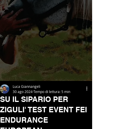
Luca Giannangeli
30 ago 2024
Tempo di lettura: 5 min
SU IL SIPARIO PER
ZIGULI' TEST EVENT FEI
ENDURANCE