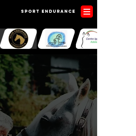
Sport endurANCE