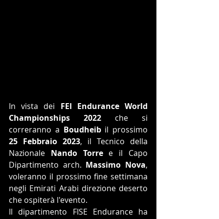
In vista dei 
FEI Endurance World 
Championships 2022
 che si 
correranno a 
Boudheib 
il prossimo 
25 Febbraio 2023
, il Tecnico della 
Nazionale 
Nando Torre
 e il Capo 
Dipartimento arch. 
Massimo Nova
, 
voleranno il prossimo fine settimana 
negli Emirati Arabi direzione deserto 
che ospiterà l'evento.
Il dipartimento FISE Endurance ha 