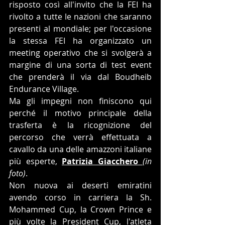
risposto così all'invito che la FEI ha 
rivolto a tutte le nazioni che saranno 
presenti al mondiale; per l'occasione 
la stessa FEI ha organizzato un 
meeting operativo che si svolgerà a 
margine di una sorta di test event 
che prenderà il via dal Boudheib 
Endurance Village.
Ma gli impegni non finiscono qui 
perché il motivo principale della 
trasferta è la ricognizione del 
percorso che verrà effettuata a 
cavallo da una delle amazzoni italiane 
più esperte, 
Patrizia Giacchero 
(in 
foto)
. 
Non nuova ai deserti emiratini 
avendo corso in carriera la Sh. 
Mohammed Cup, la Crown Prince e 
più volte la President Cup, l'atleta 