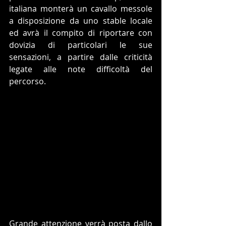
italiana monterà un cavallo messole 
a disposizione da uno stable locale 
ed avrà il compito di riportare con 
dovizia di particolari le sue 
sensazioni, a partire dalle criticità 
legate alle note difficoltà del 
percorso.
Grande attenzione verrà posta dallo 