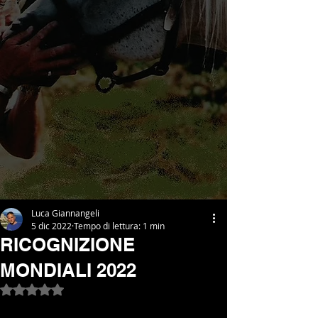
Luca Giannangeli
5 dic 2022
Tempo di lettura: 1 min
RICOGNIZIONE
MONDIALI 2022
Valutazione NaN stelle su 5.