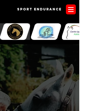
Sport endurANCE