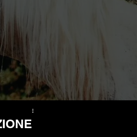
ZIONE