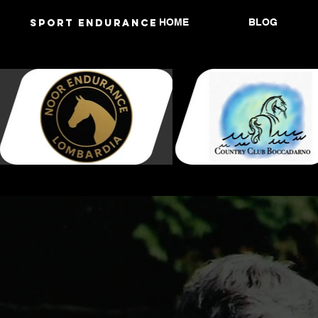
HOME
BLOG
Sport endurANCE