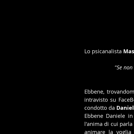
Lo psicanalista 
Mas
“
Se non 
Ebbene, trovandom
intravisto su FaceB
condotto da 
Daniel
Ebbene Daniele in 
l'anima di cui parla
animare la voglia