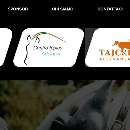
SPONSOR
CHI SIAMO
CONTATTACI