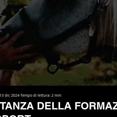
13 dic 2024
Tempo di lettura: 2 min
RTANZA DELLA FORMA