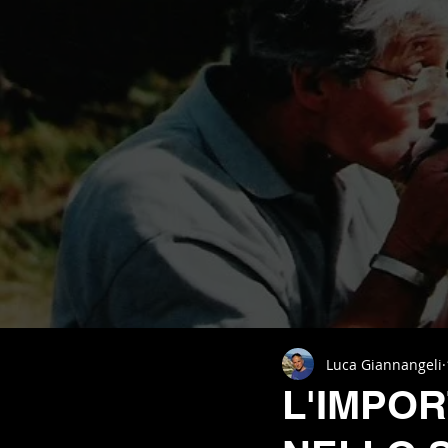
Luca Giannangeli
L'IMPO