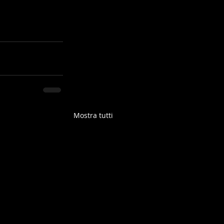
Mostra tutti