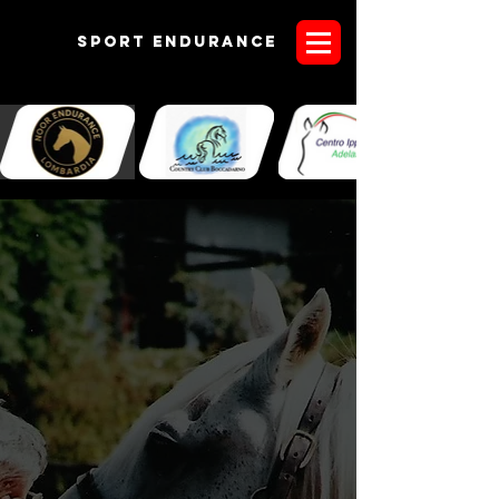
Sport endurANCE