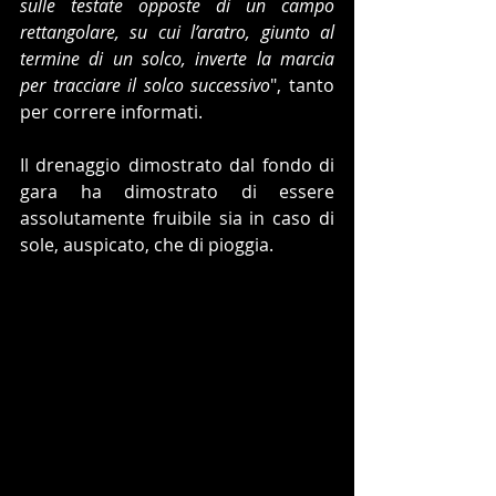
sulle testate opposte di un campo 
rettangolare, su cui l’aratro, giunto al 
termine di un solco, inverte la marcia 
per tracciare il solco successivo
", tanto 
per correre informati.
Il drenaggio dimostrato dal fondo di 
gara ha dimostrato di essere 
assolutamente fruibile sia in caso di 
sole, auspicato, che di pioggia.