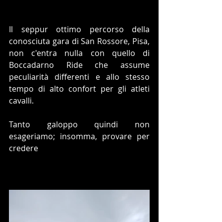
Il seppur ottimo percorso della 
conosciuta gara di San Rossore, Pisa, 
non c'entra nulla con quello di 
Boccadarno Ride che assume 
peculiarità differenti e allo stesso 
tempo di alto confort per gli atleti 
cavalli.
Tanto galoppo quindi non 
esageriamo; insomma, provare per 
credere