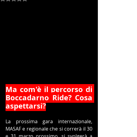
Ma com'è il percorso di 
Boccadarno Ride? Cosa 
aspettarsi?
La prossima gara internazionale, 
MASAF e regionale che si correrà il 30 
e 31 marzo prossimo, si svolgerà a 