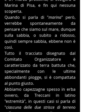
Marina di Pisa, e fin qui nessuna 
scoperta.
Quando si parla di "
marina
" però, 
verrebbe spontaneamente da 
pensare che siamo sul mare, dunque 
sulla sabbia, o subito a ridosso, 
quindi sempre sabbia, ebbene non è 
così.
Tutto il tracciato disegnato dal 
Comitato Organizzatore è 
caratterizzato da terra battuta che, 
specialmente con le ultime 
abbondanti piogge, si è compattata 
al punto giusto.
Abbiamo capezzagne spesso in erba 
ovvero, da Treccani in latino 
"estremità", in questi casi si parla di 
"
ciascuna delle due strisce di terreno 