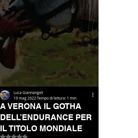
Luca Giannangeli
19 mag 2022
Tempo di lettura: 1 min
A VERONA IL GOTHA
DELL’ENDURANCE PER
IL TITOLO MONDIALE
Valutazione NaN stelle su 5.