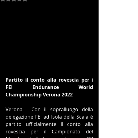
Partito il conto alla rovescia per i 
FEI Endurance World 
Championship Verona 2022
Verona - Con il sopralluogo della 
delegazione FEI ad Isola della Scala è 
partito ufficialmente il conto alla 
rovescia per il Campionato del 