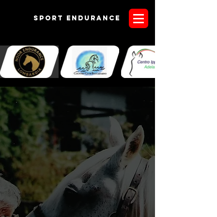
Sport endurANCE