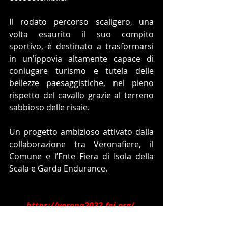
Il rodato percorso scaligero, una 
volta esaurito il suo compito 
sportivo, è destinato a trasformarsi 
in un’ippovia altamente capace di 
coniugare turismo e tutela delle 
bellezze paesaggistiche, nel pieno 
rispetto del cavallo grazie al terreno 
sabbioso delle risaie.
Un progetto ambizioso attivato dalla 
collaborazione tra Veronafiere, il 
Comune e l’Ente Fiera di Isola della 
Scala e Garda Endurance.
https://verona2022.fei.org/