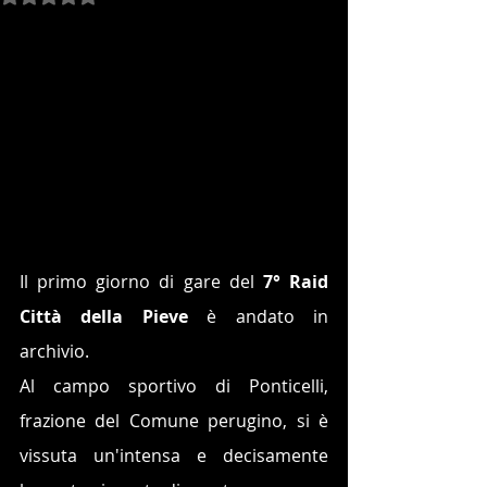
Il primo giorno di gare del 
7° Raid 
Città della Pieve
 è andato in 
archivio.
Al campo sportivo di Ponticelli, 
frazione del Comune perugino, si è 
vissuta un'intensa e decisamente 