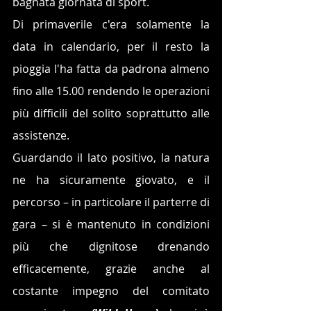
bagnata giornata di sport.
Di primaverile c'era solamente la 
data in calendario, per il resto la 
pioggia l'ha fatta da padrona almeno 
fino alle 15.00 rendendo le operazioni 
più difficili del solito soprattutto alle 
assistenze.
Guardando il lato positivo, la natura 
ne ha sicuramente giovato, e il 
percorso – in particolare il parterre di 
gara – si è mantenuto in condizioni 
più che dignitose drenando 
efficacemente, grazie anche al 
costante impegno del comitato 