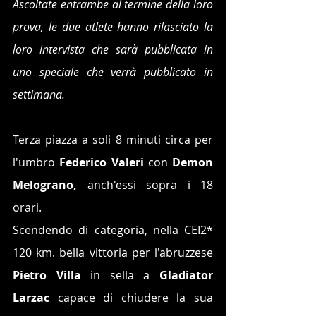
Ascoltate entrambe al termine della loro 
prova, le due atlete hanno rilasciato la 
loro intervista che sarà pubblicata in 
uno speciale che verrà pubblicato in 
settimana.
Terza piazza a soli 8 minuti circa per 
l'umbro 
Federico Valeri
 con 
Demon 
Melograno, 
anch'essi sopra i 18 
orari.
Scendendo di categoria, nella CEI2* 
120 km. bella vittoria per l'abruzzese 
Pietro Villa
 in sella a 
Gladiator 
Larzac
 capace di chiudere la sua 