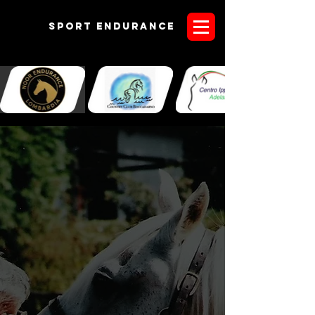
Sport endurANCE