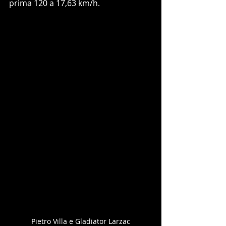
prima 120 a 17,63 km/h.
Pietro Villa e Gladiator Larzac