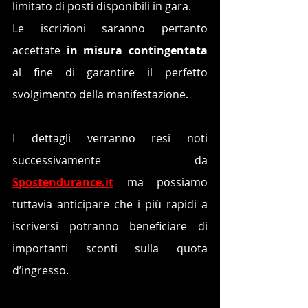
limitato di posti disponibili in gara. 
Le iscrizioni saranno pertanto 
accettate 
in misura contingentata
al fine di garantire il perfetto 
svolgimento della manifestazione.
I dettagli verranno resi noti 
successivamente da 
Spostendurance.it
 ma possiamo 
tuttavia anticipare che i più rapidi a 
iscriversi potranno beneficiare di 
importanti sconti sulla quota 
d’ingresso.