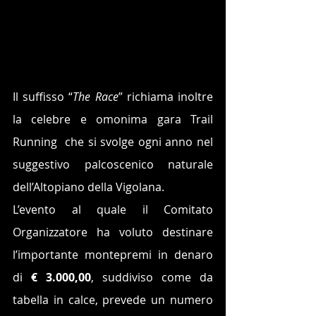
Il suffisso “
The Race
” richiama inoltre 
la celebre e omonima gara Trail 
Running  che si svolge ogni anno nel 
suggestivo palcoscenico naturale 
dell’Altopiano della Vigolana.
L’evento al quale il Comitato 
Organizzatore ha voluto destinare 
l’importante montepremi in denaro 
di 
€ 3.000,00
, suddiviso come da 
tabella in calce, prevede un numero 