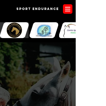
Sport endurANCE