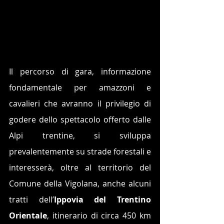
Il percorso di gara, informazione 
fondamentale per amazzoni e 
cavalieri che avranno il privilegio di 
godere dello spettacolo offerto dalle 
Alpi trentine, si sviluppa 
prevalentemente su strade forestali e 
interesserà, oltre al territorio del 
Comune della Vigolana, anche alcuni 
tratti dell’
Ippovia del Trentino 
Orientale
, itinerario di circa 450 km 