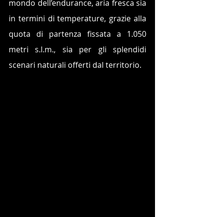
mondo dell’endurance, aria fresca sia 
in termini di temperature, grazie alla 
quota di partenza fissata a 1.050 
metri s.l.m., sia per gli splendidi 
scenari naturali offerti dal territorio. 