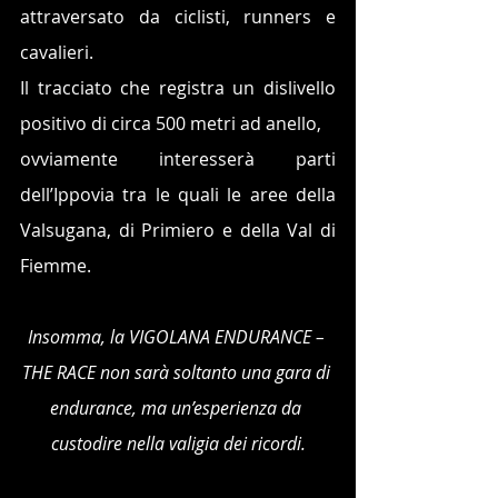
attraversato da ciclisti, runners e 
cavalieri. 
Il tracciato che registra un dislivello 
positivo di circa 500 metri ad anello, 
ovviamente interesserà parti 
dell’Ippovia tra le quali le aree della 
Valsugana, di Primiero e della Val di 
Fiemme. 
Insomma, la VIGOLANA ENDURANCE – 
THE RACE non sarà soltanto una gara di 
endurance, ma un’esperienza da 
custodire nella valigia dei ricordi.