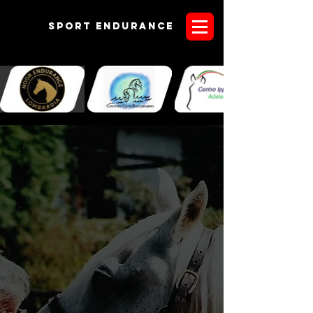
Sport endurANCE