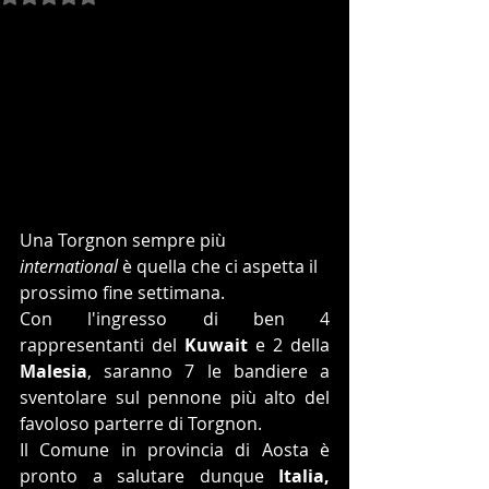
Una Torgnon sempre più 
international 
è quella che ci aspetta il 
prossimo fine settimana.
Con l'ingresso di ben 4 
rappresentanti del 
Kuwait
 e 2 della 
Malesia
, saranno 7 le bandiere a 
sventolare sul pennone più alto del 
favoloso parterre di Torgnon. 
Il Comune in provincia di Aosta è 
pronto a salutare dunque 
Italia, 