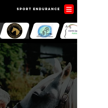
Sport endurANCE