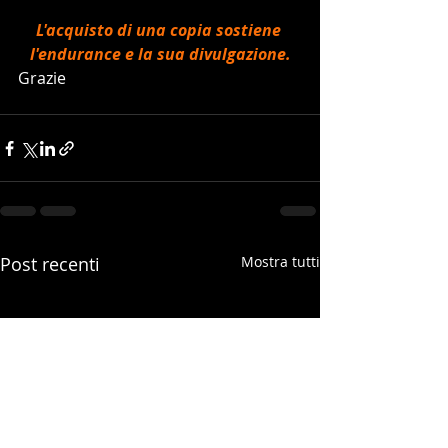
L'acquisto di una copia sostiene 
l'endurance e la sua divulgazione.
Grazie
Post recenti
Mostra tutti