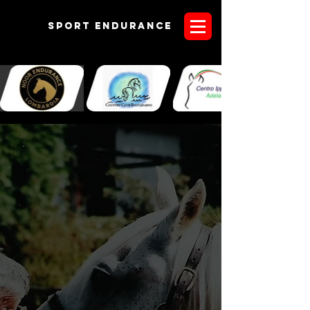
Sport endurANCE