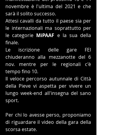
novembre è l'ultima del 2021 e che 
sarà il solito successo.
Attesi cavalli da tutto il paese sia per 
le internazionali ma soprattutto per 
le categorie 
MiPAAF
 e la sua della 
finale.
Le iscrizione delle gare FEI 
chiuderanno alla mezzanotte del 6 
nov. mentre per le regionali c'è 
tempo fino 10.
Il veloce percorso autunnale di Città 
della Pieve vi aspetta per vivere un 
lungo week-end all'insegna del sano 
sport.
Per chi lo avesse perso, proponiamo 
di riguardare il video della gara della 
scorsa estate.