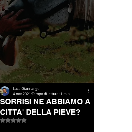
Luca Giannangeli
4 nov 2021
Tempo di lettura: 1 min
SORRISI NE ABBIAMO A
CITTA' DELLA PIEVE?
Valutazione NaN stelle su 5.