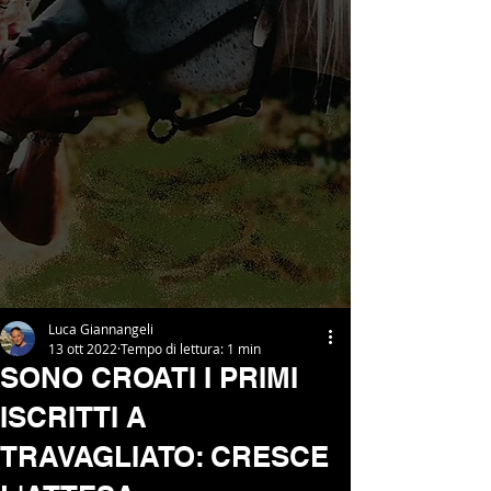
Luca Giannangeli
13 ott 2022
Tempo di lettura: 1 min
SONO CROATI I PRIMI
ISCRITTI A
TRAVAGLIATO: CRESCE