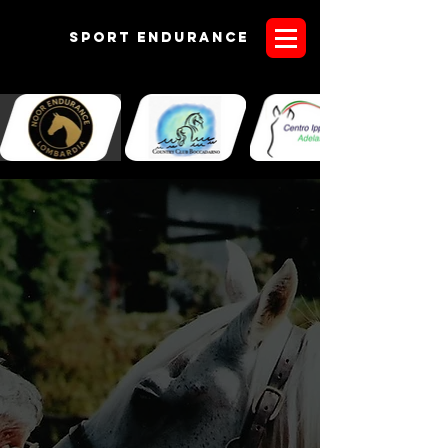
Sport endurANCE