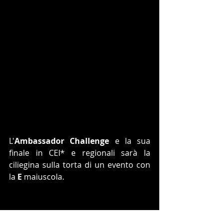
L'
Ambassador Challenge
 e la sua 
finale in CEI* e regionali sarà la 
ciliegina sulla torta di un evento con 
la 
E
 maiuscola.