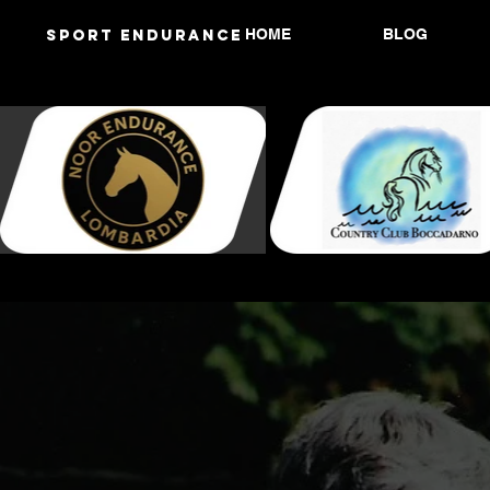
HOME
BLOG
Sport endurANCE