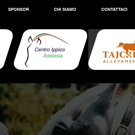
SPONSOR
CHI SIAMO
CONTATTACI