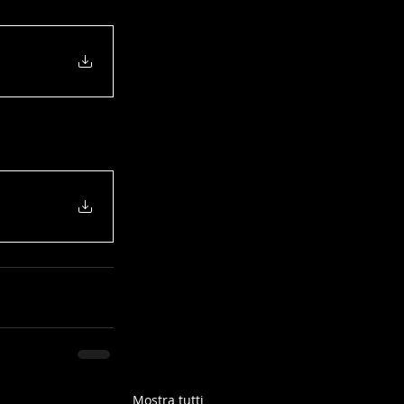
Mostra tutti