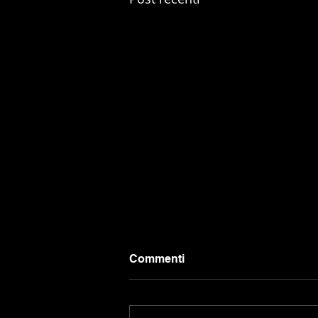
Commenti