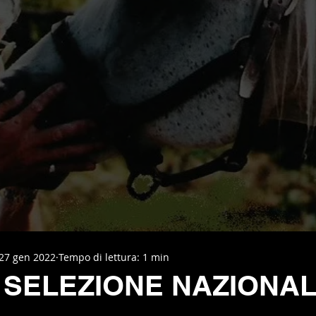
27 gen 2022
Tempo di lettura: 1 min
 SELEZIONE NAZIONALI
elle su 5.